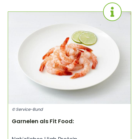
© Service-Bund
Garnelen als Fit Food: