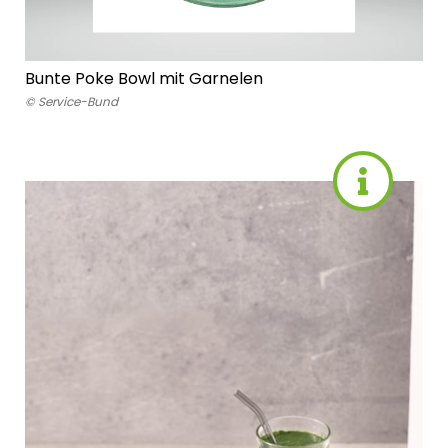
Bunte Poke Bowl mit Garnelen
© Service-Bund