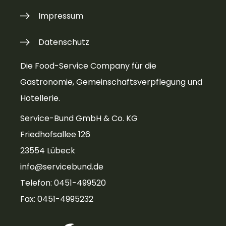
Impressum
Datenschutz
Die Food-Service Company für die
Gastronomie, Gemeinschaftsverpflegung und
Hotellerie.
Service-Bund GmbH & Co. KG
Friedhofsallee 126
23554 Lübeck
info@servicebund.de
Telefon: 0451-499520
Fax: 0451-4995232