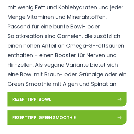
mit wenig Fett und Kohlehydraten und jeder
Menge Vitaminen und Mineralstoffen.
Passend für eine bunte Bowl- oder
Salatkreation sind Garnelen, die zusätzlich
einen hohen Anteil an Omega-3-Fettsäuren
enthalten – einen Booster für Nerven und
Hirnzellen. Als vegane Variante bietet sich
eine Bowl mit Braun- oder Grünalge oder ein
Green Smoothie mit Algen und Spinat an.
REZEPTTIPP: BOWL
REZEPTTIPP: GREEN SMOOTHIE