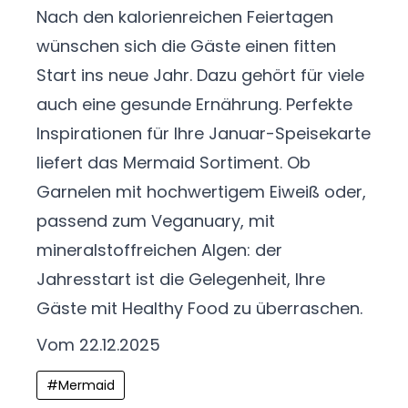
Nach den kalorienreichen Feiertagen
wünschen sich die Gäste einen fitten
Start ins neue Jahr. Dazu gehört für viele
auch eine gesunde Ernährung. Perfekte
Inspirationen für Ihre Januar-Speisekarte
liefert das Mermaid Sortiment. Ob
Garnelen mit hochwertigem Eiweiß oder,
passend zum Veganuary, mit
mineralstoffreichen Algen: der
Jahresstart ist die Gelegenheit, Ihre
Gäste mit Healthy Food zu überraschen.
Vom 22.12.2025
#
Mermaid