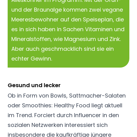
und der Braunalge kommen zwei vegane
Meeresbewohner auf den Speiseplan, die
es in sich haben in Sachen Vitaminen und
Mineralstoffen, wie Magnesium und Zink.
Aber auch geschmacklich sind sie ein
echter Gewinn.
Gesund und lecker
Ob in Form von Bowls, Sattmacher-Salaten
oder Smoothies: Healthy Food liegt aktuell
im Trend. Forciert durch Influencer in den
sozialen Netzwerken interessiert sich
insbesondere die kaufkräftige jüngere