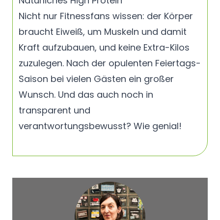
Natürliches High Protein
Nicht nur Fitnessfans wissen: der Körper
braucht Eiweiß, um Muskeln und damit
Kraft aufzubauen, und keine Extra-Kilos
zuzulegen. Nach der opulenten Feiertags-
Saison bei vielen Gästen ein großer
Wunsch. Und das auch noch in
transparent und
verantwortungsbewusst? Wie genial!