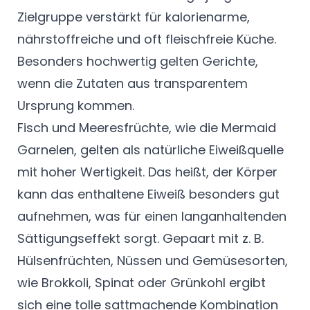
Zielgruppe verstärkt für kalorienarme,
nährstoffreiche und oft fleischfreie Küche.
Besonders hochwertig gelten Gerichte,
wenn die Zutaten aus transparentem
Ursprung kommen.
Fisch und Meeresfrüchte, wie die Mermaid
Garnelen, gelten als natürliche Eiweißquelle
mit hoher Wertigkeit. Das heißt, der Körper
kann das enthaltene Eiweiß besonders gut
aufnehmen, was für einen langanhaltenden
Sättigungseffekt sorgt. Gepaart mit z. B.
Hülsenfrüchten, Nüssen und Gemüsesorten,
wie Brokkoli, Spinat oder Grünkohl ergibt
sich eine tolle sattmachende Kombination