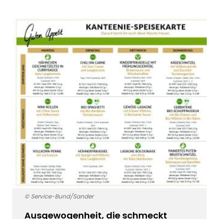
© Service-Bund/Sander
Ausgewogenheit, die schmeckt