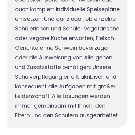
auch komplett individuelle Speisepläne
umsetzen. Und ganz egal, ob einzelne
Schülerinnen und Schüler vegetarische
oder vegane Küche erwarten, Fleisch-
Gerichte ohne Schwein bevorzugen
oder die Ausweisung von Allergenen
und Zusatzstoffe benötigen: Unsere
Schulverpflegung erfüllt akribisch und
konsequent alle Aufgaben mit großer
Leidenschaft. Alle Lösungen werden
immer gemeinsam mit Ihnen, den
Eltern und den Schülern ausgearbeitet.