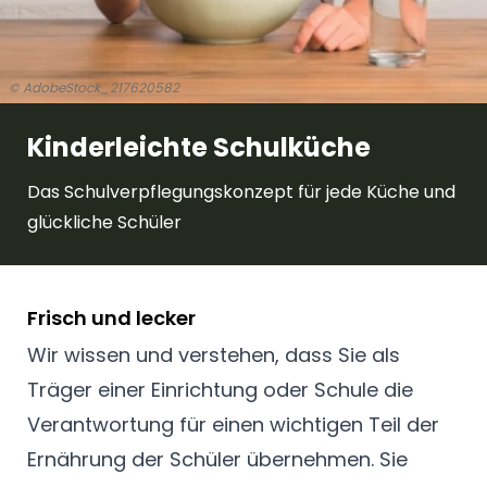
© AdobeStock_217620582
Kinderleichte Schulküche
Das Schulverpflegungskonzept für jede Küche und
glückliche Schüler
Frisch und lecker
Wir wissen und verstehen, dass Sie als
Träger einer Einrichtung oder Schule die
Verantwortung für einen wichtigen Teil der
Ernährung der Schüler übernehmen. Sie