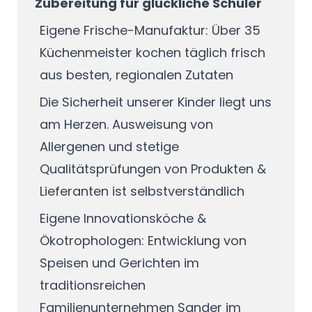
Zubereitung für glückliche Schüler
Eigene Frische-Manufaktur: Über 35
Küchenmeister kochen täglich frisch
aus besten, regionalen Zutaten
Die Sicherheit unserer Kinder liegt uns
am Herzen. Ausweisung von
Allergenen und stetige
Qualitätsprüfungen von Produkten &
Lieferanten ist selbstverständlich
Eigene Innovationsköche &
Ökotrophologen: Entwicklung von
Speisen und Gerichten im
traditionsreichen
Familienunternehmen Sander im