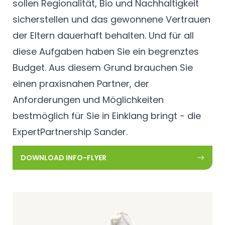
sollen Regionalität, Bio und Nachhaltigkeit
sicherstellen und das gewonnene Vertrauen
der Eltern dauerhaft behalten. Und für all
diese Aufgaben haben Sie ein begrenztes
Budget. Aus diesem Grund brauchen Sie
einen praxisnahen Partner, der
Anforderungen und Möglichkeiten
bestmöglich für Sie in Einklang bringt - die
ExpertPartnership Sander
.
DOWNLOAD INFO-FLYER