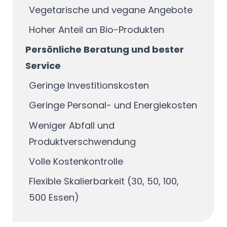
Vegetarische und vegane Angebote
Hoher Anteil an Bio-Produkten
Persönliche Beratung und bester
Service
Geringe Investitionskosten
Geringe Personal- und Energiekosten
Weniger Abfall und
Produktverschwendung
Volle Kostenkontrolle
Flexible Skalierbarkeit (30, 50, 100,
500 Essen)