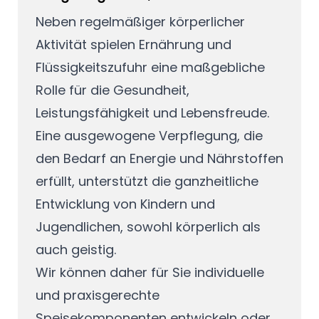
Neben regelmäßiger körperlicher
Aktivität spielen Ernährung und
Flüssigkeitszufuhr eine maßgebliche
Rolle für die Gesundheit,
Leistungsfähigkeit und Lebensfreude.
Eine ausgewogene Verpflegung, die
den Bedarf an Energie und Nährstoffen
erfüllt, unterstützt die ganzheitliche
Entwicklung von Kindern und
Jugendlichen, sowohl körperlich als
auch geistig.
Wir können daher für Sie individuelle
und praxisgerechte
Speisekomponenten entwickeln oder