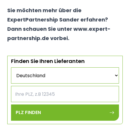
Sie möchten mehr über die
ExpertPartnership Sander erfahren?
Dann schauen Sie unter
www.expert-
partnership.de
vorbei.
Finden Sie Ihren Lieferanten
PLZ FINDEN