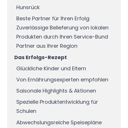
Hunsrück
Beste Partner für Ihren Erfolg:
Zuverlässige Belieferung von lokalen
Produkten durch Ihren Service-Bund
Partner aus Ihrer Region
Das Erfolgs-Rezept
Glückliche Kinder und Eltern
Von Ernährungsexperten empfohlen
Saisonale Highlights & Aktionen
Spezielle Produktentwicklung für
Schulen
Abwechslungsreiche Speisepläne