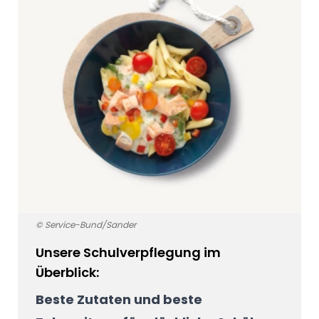
© Service-Bund/Sander
Unsere Schulverpflegung im
Überblick:
Beste Zutaten und beste