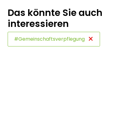
Das könnte Sie auch
interessieren
×
#Gemeinschaftsverpflegung