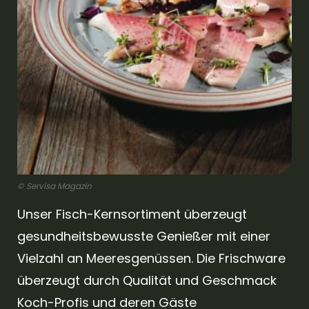
© Servisa Magazin
Unser Fisch-Kernsortiment überzeugt
gesundheitsbewusste Genießer mit einer
Vielzahl an Meeresgenüssen. Die Frischware
überzeugt durch Qualität und Geschmack
Koch-Profis und deren Gäste