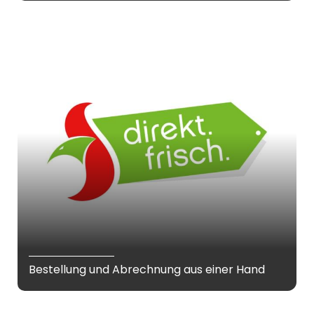
Bestellung und Abrechnung aus einer Hand