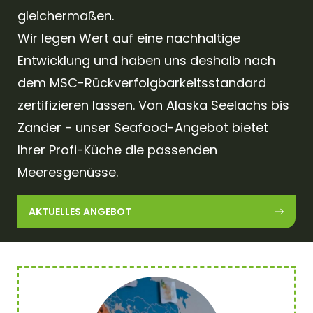
gleichermaßen.
Wir legen Wert auf eine nachhaltige
Entwicklung und haben uns deshalb nach
dem MSC-Rückverfolgbarkeitsstandard
zertifizieren lassen. Von Alaska Seelachs bis
Zander - unser Seafood-Angebot bietet
Ihrer Profi-Küche die passenden
Meeresgenüsse.
AKTUELLES ANGEBOT