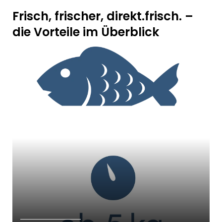
Frisch, frischer, direkt.frisch.
–
die Vorteile im Überblick