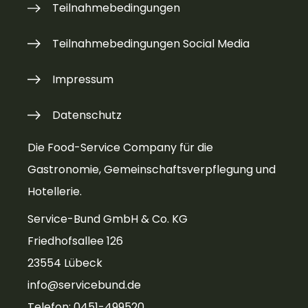
Teilnahmebedingungen
Teilnahmebedingungen Social Media
Impressum
Datenschutz
Die Food-Service Company für die
Gastronomie, Gemeinschaftsverpflegung und
Hotellerie.
Service-Bund GmbH & Co. KG
Friedhofsallee 126
23554 Lübeck
info@servicebund.de
Telefon: 0451-499520