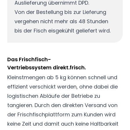
Auslieferung übernimmt DPD.
Von der Bestellung bis zur Lieferung
vergehen nicht mehr als 48 Stunden
bis der Fisch eisgekühlt geliefert wird.
Das Frischfisch-
Vertriebssystem direkt.frisch.
Kleinstmengen ab 5 kg können schnell und
effizient verschickt werden, ohne dabei die
logistischen Abläufe der Betriebe zu
tangieren. Durch den direkten Versand von
der Frischfischplattform zum Kunden wird
keine Zeit und damit auch keine Haltbarkeit