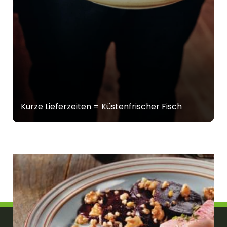
Kurze Lieferzeiten = Küstenfrischer Fisch