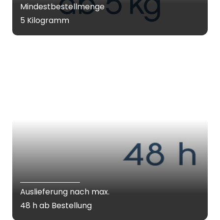
Mindestbestellmenge
5 Kilogramm
Auslieferung nach max.
48 h ab Bestellung