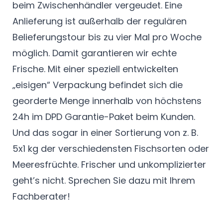
beim Zwischenhändler vergeudet. Eine
Anlieferung ist außerhalb der regulären
Belieferungstour bis zu vier Mal pro Woche
möglich. Damit garantieren wir echte
Frische. Mit einer speziell entwickelten
„eisigen“ Verpackung befindet sich die
georderte Menge innerhalb von höchstens
24h im DPD Garantie-Paket beim Kunden.
Und das sogar in einer Sortierung von z. B.
5x1 kg der verschiedensten Fischsorten oder
Meeresfrüchte. Frischer und unkomplizierter
geht’s nicht. Sprechen Sie dazu mit Ihrem
Fachberater!