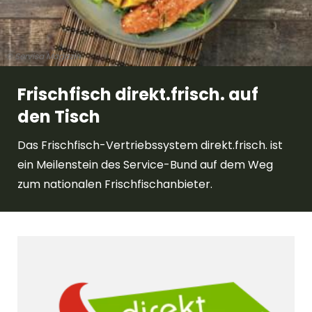
© Servisa Magazin
Frischfisch direkt.frisch. auf
den Tisch
Das Frischfisch-Vertriebssystem direkt.frisch. ist
ein Meilenstein des Service-Bund auf dem Weg
zum nationalen Frischfischanbieter.