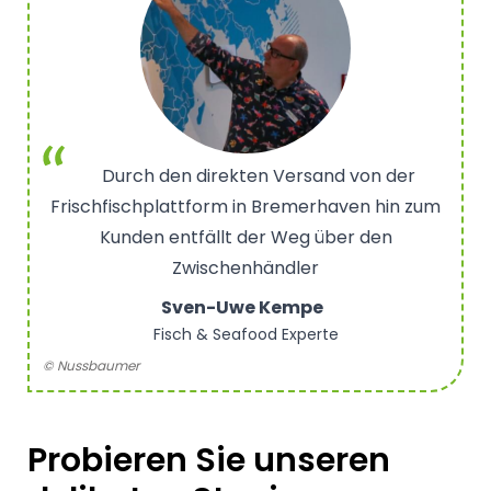
Durch den direkten Versand von der
Frischfischplattform in Bremerhaven hin zum
Kunden entfällt der Weg über den
Zwischenhändler
Sven-Uwe Kempe
Fisch & Seafood Experte
© Nussbaumer
Probieren Sie unseren