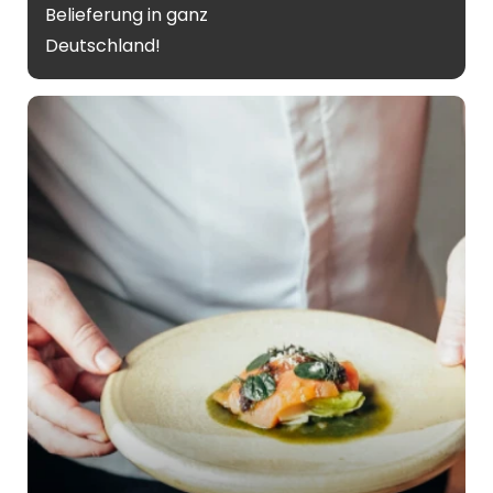
Belieferung in ganz
Deutschland!