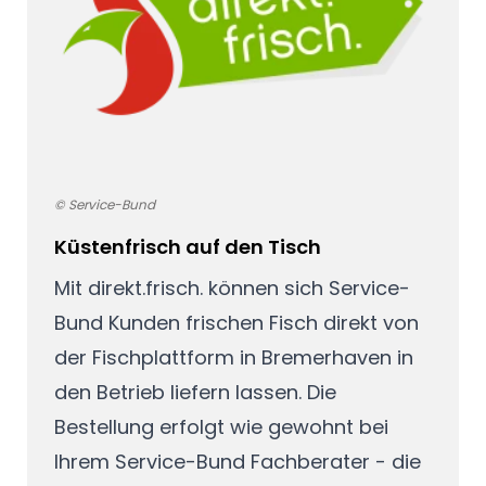
© Service-Bund
Küstenfrisch auf den Tisch
Mit direkt.frisch. können sich Service-
Bund Kunden frischen Fisch direkt von
der Fischplattform in Bremerhaven in
den Betrieb liefern lassen. Die
Bestellung erfolgt wie gewohnt bei
Ihrem Service-Bund Fachberater - die