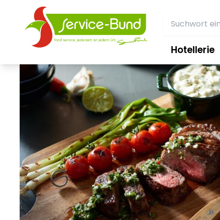
Hotellerie