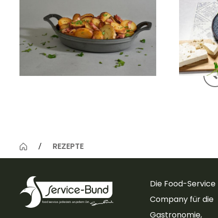
Greek-
REZEPTE
Die Food-Service
Company für die
Gastronomie,