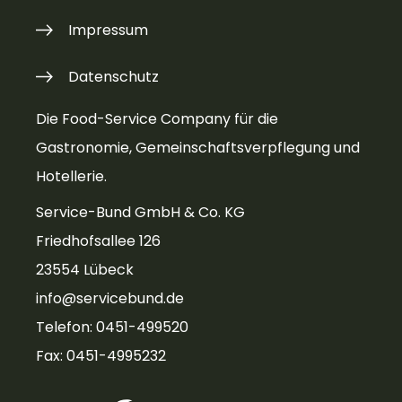
Impressum
Datenschutz
Die Food-Service Company für die
Gastronomie, Gemeinschaftsverpflegung und
Hotellerie.
Service-Bund GmbH & Co. KG
Friedhofsallee 126
23554 Lübeck
info@servicebund.de
Telefon: 0451-499520
Fax: 0451-4995232