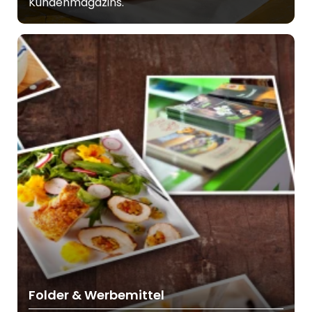
Kundenmagazins.
Folder & Werbemittel