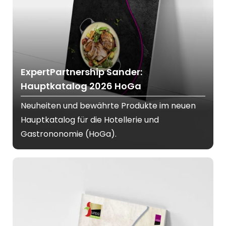
ExpertPartnership Sander:
Hauptkatalog 2026 HoGa
Neuheiten und bewährte Produkte im neuen
Hauptkatalog für die Hotellerie und
Gastrononomie (HoGa).