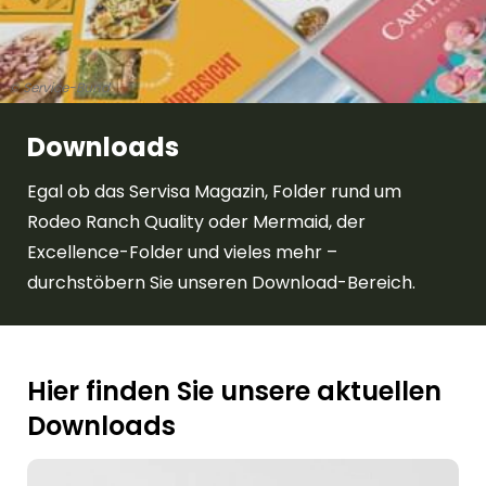
© Service-Bund
Downloads
Egal ob das Servisa Magazin, Folder rund um
Rodeo Ranch Quality oder Mermaid, der
Excellence-Folder und vieles mehr –
durchstöbern Sie unseren Download-Bereich.
Hier finden Sie unsere aktuellen
Downloads