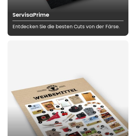
ServisaPrime
Entdecken Sie die besten Cuts von der Färse.