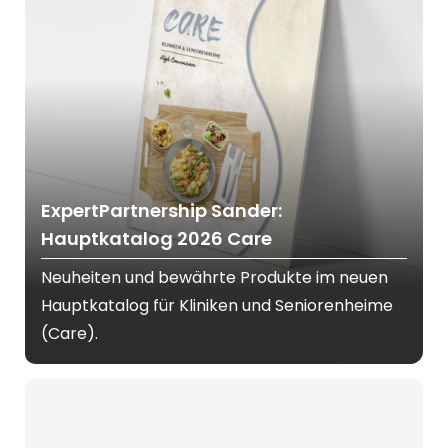
ExpertPartnership Sander:
Hauptkatalog 2026 Care
Neuheiten und bewährte Produkte im neuen
Hauptkatalog für Kliniken und Seniorenheime
(Care).