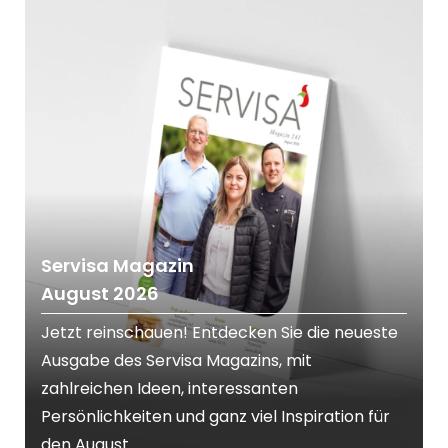
Servisa Magazin
August 2026
Jetzt reinschauen! Entdecken Sie die neueste
Ausgabe des Servisa Magazins, mit
zahlreichen Ideen, interessanten
Persönlichkeiten und ganz viel Inspiration für
den August .