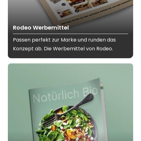
Rodeo Werbemittel
Passen perfekt zur Marke und runden das
Konzept ab. Die Werbemittel von Rodeo.