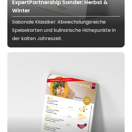
ExpertPartnership Sander: Herbst &
Winter
Saisonale Klassiker: Abwechslungsreiche
Speisekarten und kulinarische Höhepunkte in
der kalten Jahreszeit.