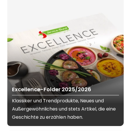
Excellence-Folder 2025/2026
Klassiker und Trendprodukte, Neues und
Außergewöhnliches und stets Artikel, die eine
Geschichte zu erzählen haben.