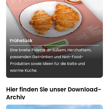
Frühstück
Eine breite Palette an Süßem, Herzhaftem,
passenden Getränken und Non-Food-
Produkten sowie Ideen für die kalte und
warme Küche.
Hier finden Sie unser Download-
Archiv