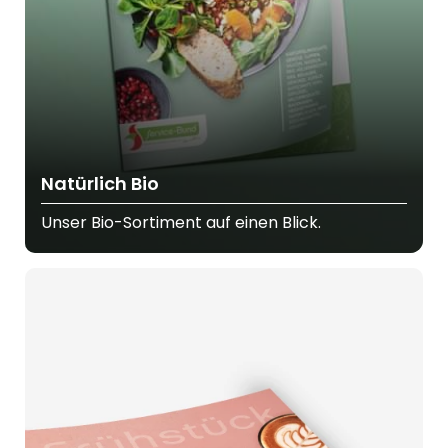
Natürlich Bio
Unser Bio-Sortiment auf einen Blick.