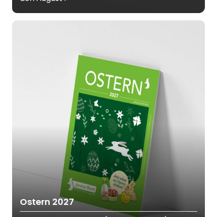
Ostern 2027