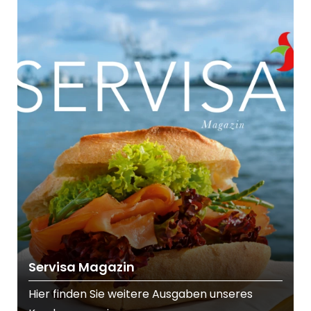
Servisa Magazin
Hier finden Sie weitere Ausgaben unseres