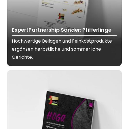
ExpertPartnership Sander: Pfifferlinge
Hochwertige Beilagen und Feinkostprodukte
ergänzen herbstliche und sommerliche
Gerichte.