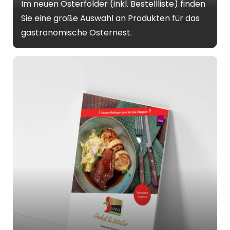
Im neuen Osterfolder (inkl. Bestellliste) finden
Sie eine große Auswahl an Produkten für das
gastronomische Osternest.