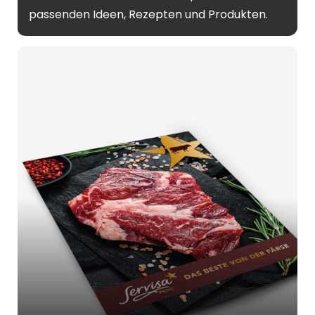
passenden Ideen, Rezepten und Produkten.