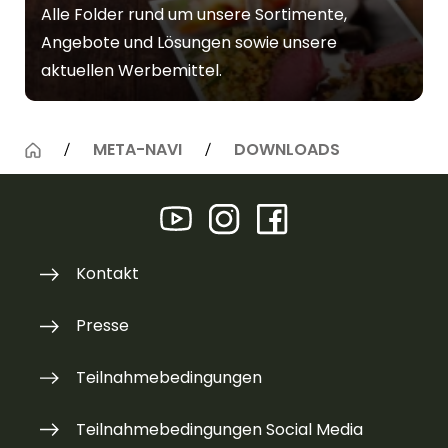
Alle Folder rund um unsere Sortimente,
Angebote und Lösungen sowie unsere
aktuellen Werbemittel.
META-NAVI
DOWNLOADS
Kontakt
Presse
Teilnahmebedingungen
Teilnahmebedingungen Social Media