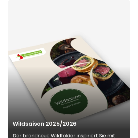
Wildsaison 2025/2026
Der brandneue Wildfolder inspiriert Sie mit