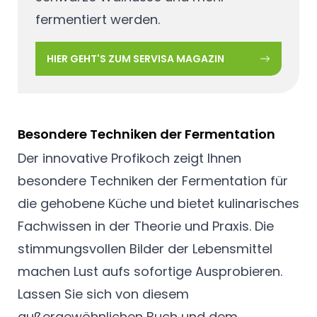
fermentiert werden.
HIER GEHT'S ZUM SERVISA MAGAZIN
Besondere Techniken der Fermentation
Der innovative Profikoch zeigt Ihnen
besondere Techniken der Fermentation für
die gehobene Küche und bietet kulinarisches
Fachwissen in der Theorie und Praxis. Die
stimmungsvollen Bilder der Lebensmittel
machen Lust aufs sofortige Ausprobieren.
Lassen Sie sich von diesem
außergewöhnlichen Buch und dem