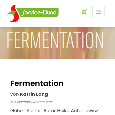
Fermentation
von
Katrin Lang
© © Matthaes/Thomas Ruhl
Gehen Sie mit Autor Heiko Antoniewicz