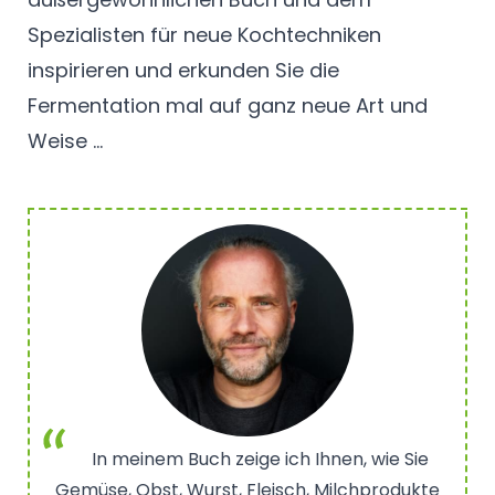
Spezialisten für neue Kochtechniken
inspirieren und erkunden Sie die
Fermentation mal auf ganz neue Art und
Weise …
In meinem Buch zeige ich Ihnen, wie Sie
Gemüse, Obst, Wurst, Fleisch, Milchprodukte