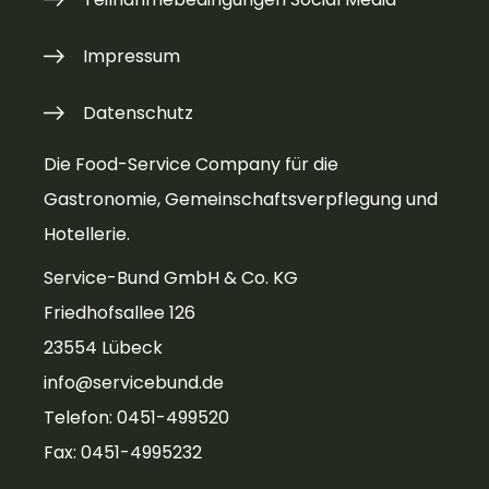
Impressum
Datenschutz
Die Food-Service Company für die
Gastronomie, Gemeinschaftsverpflegung und
Hotellerie.
Service-Bund GmbH & Co. KG
Friedhofsallee 126
23554 Lübeck
info@servicebund.de
Telefon: 0451-499520
Fax: 0451-4995232