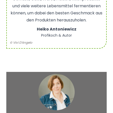
und viele weitere Lebensmittel fermentieren
können, um dabei den besten Geschmack aus
den Produkten herauszuholen.
Heiko Antoniewicz
Profikoch & Autor
© Vivi D'Angelo