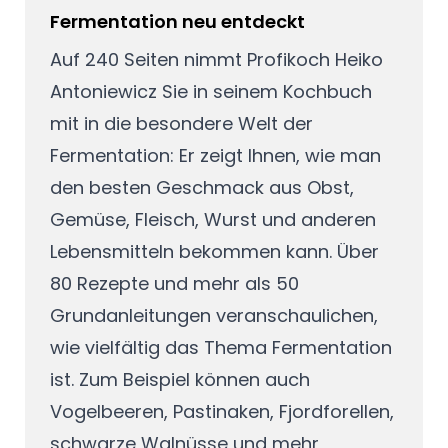
Fermentation neu entdeckt
Auf 240 Seiten nimmt Profikoch Heiko
Antoniewicz Sie in seinem Kochbuch
mit in die besondere Welt der
Fermentation: Er zeigt Ihnen, wie man
den besten Geschmack aus Obst,
Gemüse, Fleisch, Wurst und anderen
Lebensmitteln bekommen kann. Über
80 Rezepte und mehr als 50
Grundanleitungen veranschaulichen,
wie vielfältig das Thema Fermentation
ist. Zum Beispiel können auch
Vogelbeeren, Pastinaken, Fjordforellen,
schwarze Walnüsse und mehr