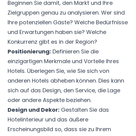
Beginnen Sie damit, den Markt und Ihre
Zielgruppen genau zu analysieren. Wer sind
Ihre potenziellen Gäste? Welche Bedürfnisse
und Erwartungen haben sie? Welche
Konkurrenz gibt es in der Region?
Positionierung:
Definieren Sie die
einzigartigen Merkmale und Vorteile Ihres
Hotels. Überlegen Sie, wie Sie sich von
anderen Hotels abheben können. Dies kann
sich auf das Design, den Service, die Lage
oder andere Aspekte beziehen.
Design und Dekor:
Gestalten Sie das
Hotelinterieur und das äußere
Erscheinungsbild so, dass sie zu Ihrem