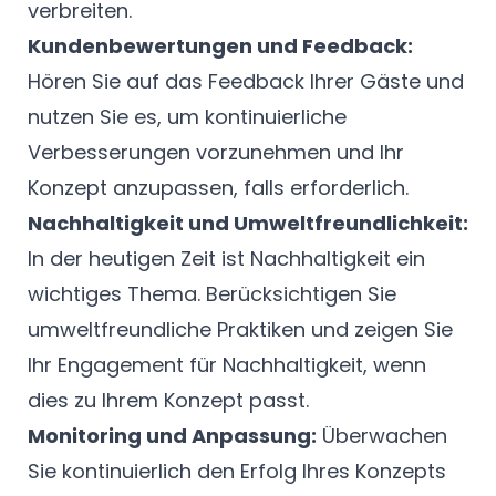
verbreiten.
Kundenbewertungen und Feedback:
Hören Sie auf das Feedback Ihrer Gäste und
nutzen Sie es, um kontinuierliche
Verbesserungen vorzunehmen und Ihr
Konzept anzupassen, falls erforderlich.
Nachhaltigkeit und Umweltfreundlichkeit:
In der heutigen Zeit ist Nachhaltigkeit ein
wichtiges Thema. Berücksichtigen Sie
umweltfreundliche Praktiken und zeigen Sie
Ihr Engagement für Nachhaltigkeit, wenn
dies zu Ihrem Konzept passt.
Monitoring und Anpassung:
Überwachen
Sie kontinuierlich den Erfolg Ihres Konzepts