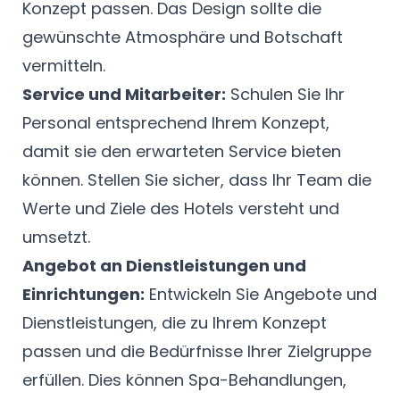
Konzept passen. Das Design sollte die
gewünschte Atmosphäre und Botschaft
vermitteln.
Service und Mitarbeiter:
Schulen Sie Ihr
Personal entsprechend Ihrem Konzept,
damit sie den erwarteten Service bieten
können. Stellen Sie sicher, dass Ihr Team die
Werte und Ziele des Hotels versteht und
umsetzt.
Angebot an Dienstleistungen und
Einrichtungen:
Entwickeln Sie Angebote und
Dienstleistungen, die zu Ihrem Konzept
passen und die Bedürfnisse Ihrer Zielgruppe
erfüllen. Dies können Spa-Behandlungen,