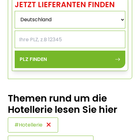
JETZT LIEFERANTEN FINDEN
PLZ FINDEN
Themen rund um die
Hotellerie lesen Sie hier
×
#Hotellerie