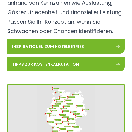
anhand von Kennzahlen wie Auslastung,
Gästezufriedenheit und finanzieller Leistung.
Passen Sie Ihr Konzept an, wenn Sie
Schwächen oder Chancen identifizieren.
INSPIRATIONEN ZUM HOTELBETRIEB
TIPPS ZUR KOSTENKALKULATION