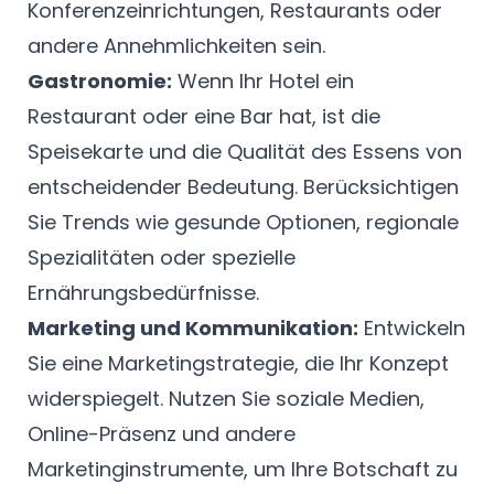
Konferenzeinrichtungen, Restaurants oder
andere Annehmlichkeiten sein.
Gastronomie:
Wenn Ihr Hotel ein
Restaurant oder eine Bar hat, ist die
Speisekarte und die Qualität des Essens von
entscheidender Bedeutung. Berücksichtigen
Sie Trends wie gesunde Optionen, regionale
Spezialitäten oder spezielle
Ernährungsbedürfnisse.
Marketing und Kommunikation:
Entwickeln
Sie eine Marketingstrategie, die Ihr Konzept
widerspiegelt. Nutzen Sie soziale Medien,
Online-Präsenz und andere
Marketinginstrumente, um Ihre Botschaft zu