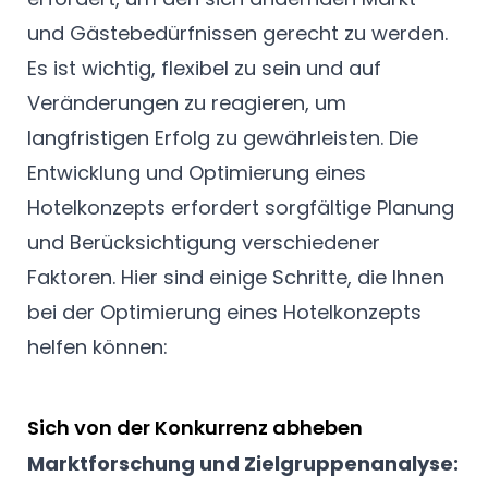
und Gästebedürfnissen gerecht zu werden.
Es ist wichtig, flexibel zu sein und auf
Veränderungen zu reagieren, um
langfristigen Erfolg zu gewährleisten. Die
Entwicklung und Optimierung eines
Hotelkonzepts erfordert sorgfältige Planung
und Berücksichtigung verschiedener
Faktoren. Hier sind einige Schritte, die Ihnen
bei der Optimierung eines Hotelkonzepts
helfen können:
Sich von der Konkurrenz abheben
Marktforschung und Zielgruppenanalyse: