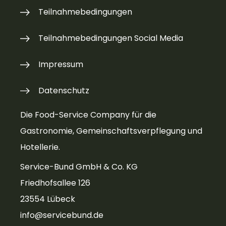
Teilnahmebedingungen
Teilnahmebedingungen Social Media
Impressum
Datenschutz
Die Food-Service Company für die
Gastronomie, Gemeinschaftsverpflegung und
Hotellerie.
Service-Bund GmbH & Co. KG
Friedhofsallee 126
23554 Lübeck
info@servicebund.de