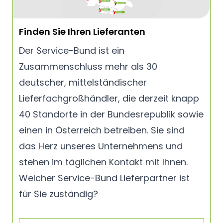
Finden Sie Ihren Lieferanten
Der Service-Bund ist ein
Zusammenschluss mehr als 30
deutscher, mittelständischer
Lieferfachgroßhändler, die derzeit knapp
40 Standorte in der Bundesrepublik sowie
einen in Österreich betreiben. Sie sind
das Herz unseres Unternehmens und
stehen im täglichen Kontakt mit Ihnen.
Welcher Service-Bund Lieferpartner ist
für Sie zuständig?