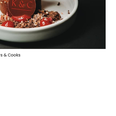
rs & Cooks