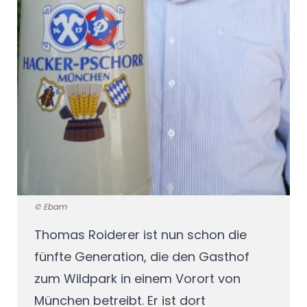
© Ebam
Thomas Roiderer ist nun schon die
fünfte Generation, die den Gasthof
zum Wildpark in einem Vorort von
München betreibt. Er ist dort