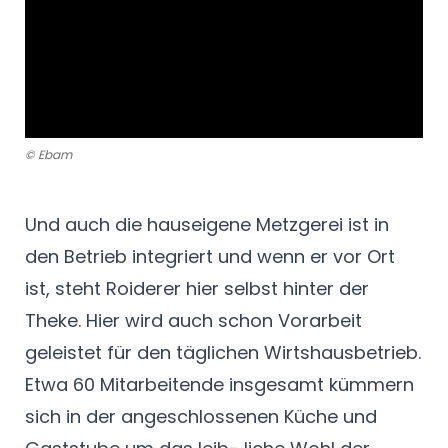
© Ebam
Und auch die hauseigene Metzgerei ist in
den Betrieb integriert und wenn er vor Ort
ist, steht Roiderer hier selbst hinter der
Theke. Hier wird auch schon Vorarbeit
geleistet für den täglichen Wirtshausbetrieb.
Etwa 60 Mitarbeitende insgesamt kümmern
sich in der angeschlossenen Küche und