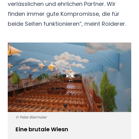
verlässlichen und ehrlichen Partner. Wir
finden immer gute Kompromisse, die für
beide Seiten funktionieren“, meint Roiderer.
© Peter Biermaier
Eine brutale Wiesn