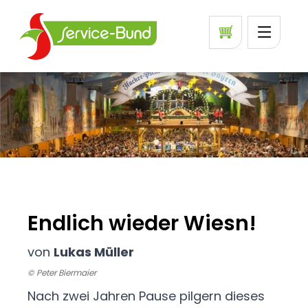
Endlich wieder Wiesn!
von
Lukas Müller
© Peter Biermaier
Nach zwei Jahren Pause pilgern dieses