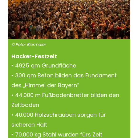
© Peter Biermaier
Hacker-Festzelt
• 4925 qm Grundfläche
• 300 qm Beton bilden das Fundament
des „Himmel der Bayern“
• 44.000 m Fußbodenbretter bilden den
Zeltboden
• 40.000 Holzschrauben sorgen für
sicheren Halt
• 70.000 kg Stahl wurden fürs Zelt