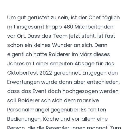
Um gut gerüstet zu sein, ist der Chef täglich
mit insgesamt knapp 480 Mitarbeitenden
vor Ort. Dass das Team jetzt steht, ist fast
schon ein kleines Wunder an sich. Denn
eigentlich hatte Roiderer im März dieses
Jahres mit einer erneuten Absage für das
Oktoberfest 2022 gerechnet. Entgegen den
Erwartungen wurde dann aber entschieden,
dass das Event doch hochgezogen werden
soll. Roiderer sah sich dem massive
Personalmangel gegenüber: Es fehlten
Bedienungen, Köche und vor allem eine
Person, die die Reservierungen managt. Zum