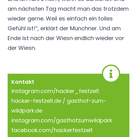
am nächsten Tag macht man das trotzdem
wieder gerne. Weil es einfach ein tolles
Gefühl ist!“, erklärt der Münchner. Und am
Ende ist nach der Wiesn endlich wieder vor
der Wiesn.
Kontakt
instagram.com/hacker_festzelt
hacker-festzelt.de / gasthof-zum-
wildpark.de
instagram.com/gasthofzumwildpark
facebook.com/hackerfestzelt