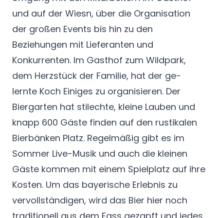
und auf der Wiesn, über die Organisation
der großen Events bis hin zu den
Beziehungen mit Lieferanten und
Konkurrenten. Im Gasthof zum Wildpark,
dem Herzstück der Familie, hat der ge-
lernte Koch Einiges zu organisieren. Der
Biergarten hat stilechte, kleine Lauben und
knapp 600 Gäste finden auf den rustikalen
Bierbänken Platz. Regelmäßig gibt es im
Sommer Live-Musik und auch die kleinen
Gäste kommen mit einem Spielplatz auf ihre
Kosten. Um das bayerische Erlebnis zu
vervollständigen, wird das Bier hier noch
traditionell aus dem Fass gezapft und jedes