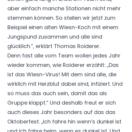
aber einfach manche Stationen nicht mehr
stemmen können. So stellen wir jetzt zum
Beispiel einen alten Wiesn-Koch mit einem
Jungspund zusammen und alle sind
glücklich.“, erklärt Thomas Roiderer.
Denn fast alle vom Team wollen jedes Jahr
wieder kommen, wie Roiderer erzählt: „Das
ist das Wiesn-Virus! Mit dem sind alle, die
wirklich mit Herzblut dabei sind, infiziert. Und
so muss das auch sein, damit das als
Gruppe klappt.“ Und deshalb freut er sich
auch dieses Jahr besonders auf das das
Oktoberfest. „Ich fahre hin wenn‘s dunkel ist
und ich fahre heim, wenn es dunkel ist. Und