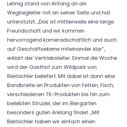
Lehnig stand von Anfang an als
Wegbegleiter mit an seiner Seite und hat
unterstützt. „Das ist mittlerweile eine lange
Freundschaft und wir kommen
hervorragend kameradschaftlich und auch
auf Geschäftsebene miteinander klar“,
erklärt der Vertriebsleiter. Einmal die Woche
wird der Gasthof zum Wildpark von
Bierbichler beliefert. Mit dabei ist dann eine
Bandbreite an Produkten von Fetten, Fisch,
verschiedenen TK-Produkten bis hin zum
beliebten Strudel, der im Biergarten
besonders guten Anklang findet. „Mit
Bierbichler haben wir einfach einen