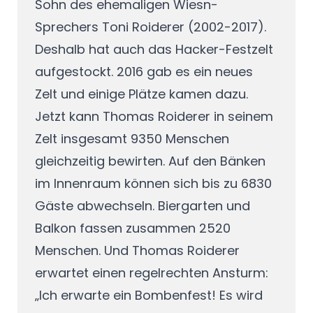
Sohn des ehemaligen Wiesn-
Sprechers Toni Roiderer (2002-2017).
Deshalb hat auch das Hacker-Festzelt
aufgestockt. 2016 gab es ein neues
Zelt und einige Plätze kamen dazu.
Jetzt kann Thomas Roiderer in seinem
Zelt insgesamt 9350 Menschen
gleichzeitig bewirten. Auf den Bänken
im Innenraum können sich bis zu 6830
Gäste abwechseln. Biergarten und
Balkon fassen zusammen 2520
Menschen. Und Thomas Roiderer
erwartet einen regelrechten Ansturm:
„Ich erwarte ein Bombenfest! Es wird