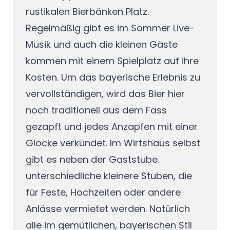
rustikalen Bierbänken Platz.
Regelmäßig gibt es im Sommer Live-
Musik und auch die kleinen Gäste
kommen mit einem Spielplatz auf ihre
Kosten. Um das bayerische Erlebnis zu
vervollständigen, wird das Bier hier
noch traditionell aus dem Fass
gezapft und jedes Anzapfen mit einer
Glocke verkündet. Im Wirtshaus selbst
gibt es neben der Gaststube
unterschiedliche kleinere Stuben, die
für Feste, Hochzeiten oder andere
Anlässe vermietet werden. Natürlich
alle im gemütlichen, bayerischen Stil