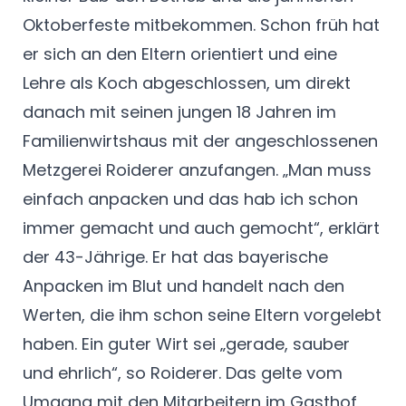
Oktoberfeste mitbekommen. Schon früh hat
er sich an den Eltern orientiert und eine
Lehre als Koch abgeschlossen, um direkt
danach mit seinen jungen 18 Jahren im
Familienwirtshaus mit der angeschlossenen
Metzgerei Roiderer anzufangen. „Man muss
einfach anpacken und das hab ich schon
immer gemacht und auch gemocht“, erklärt
der 43-Jährige. Er hat das bayerische
Anpacken im Blut und handelt nach den
Werten, die ihm schon seine Eltern vorgelebt
haben. Ein guter Wirt sei „gerade, sauber
und ehrlich“, so Roiderer. Das gelte vom
Umgang mit den Mitarbeitern im Gasthof