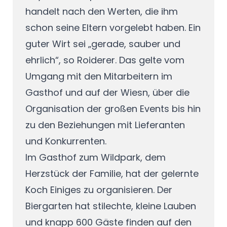
handelt nach den Werten, die ihm
schon seine Eltern vorgelebt haben. Ein
guter Wirt sei „gerade, sauber und
ehrlich“, so Roiderer. Das gelte vom
Umgang mit den Mitarbeitern im
Gasthof und auf der Wiesn, über die
Organisation der großen Events bis hin
zu den Beziehungen mit Lieferanten
und Konkurrenten.
Im Gasthof zum Wildpark, dem
Herzstück der Familie, hat der gelernte
Koch Einiges zu organisieren. Der
Biergarten hat stilechte, kleine Lauben
und knapp 600 Gäste finden auf den