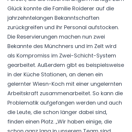
Glück konnte die Familie Roiderer auf die
jahrzehntelangen Bekanntschaften
zurückgreifen und ihr Personal aufstocken.
Die Reservierungen machen nun zwei
Bekannte des Münchners und im Zelt wird
als Kompromiss im Zwei-Schicht-System
gearbeitet. Außerdem gibt es beispielsweise
in der Küche Stationen, an denen ein
gelernter Wiesn-Koch mit einer ungelernten
Arbeitskraft zusammenarbeitet. So kann die
Problematik aufgefangen werden und auch
die Leute, die schon länger dabei sind,
finden einen Platz. „Wir haben einige, die
schon ganz lang in unserem Team sind,