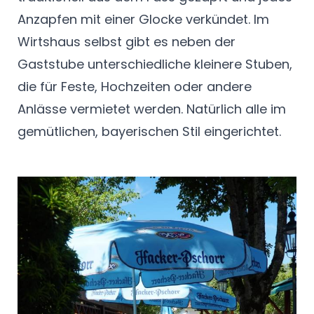
Anzapfen mit einer Glocke verkündet. Im
Wirtshaus selbst gibt es neben der
Gaststube unterschiedliche kleinere Stuben,
die für Feste, Hochzeiten oder andere
Anlässe vermietet werden. Natürlich alle im
gemütlichen, bayerischen Stil eingerichtet.