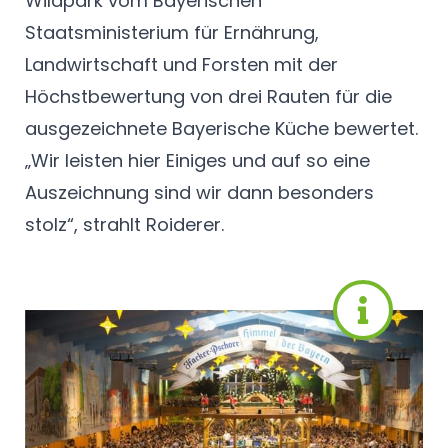
Wildpark vom Bayerischen
Staatsministerium für Ernährung,
Landwirtschaft und Forsten mit der
Höchstbewertung von drei Rauten für die
ausgezeichnete Bayerische Küche bewertet.
„Wir leisten hier Einiges und auf so eine
Auszeichnung sind wir dann besonders
stolz“, strahlt Roiderer.