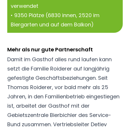
verwendet
• 9350 Plätze (6830 innen, 2520 im
Biergarten und auf dem Balkon)
Mehr als nur gute Partnerschaft
Damit im Gasthof alles rund laufen kann
setzt die Familie Roiderer auf langjährig
gefestigte Geschäftsbeziehungen. Seit
Thomas Roiderer, vor bald mehr als 25
Jahren, in den Familienbetrieb eingestiegen
ist, arbeitet der Gasthof mit der
Gebietszentrale Bierbichler des Service-
Bund zusammen. Vertriebsleiter Detlev