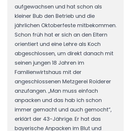
aufgewachsen und hat schon als
kleiner Bub den Betrieb und die
jährlichen Oktoberfeste mitbekommen.
Schon früh hat er sich an den Eltern
orientiert und eine Lehre als Koch
abgeschlossen, um direkt danach mit
seinen jungen 18 Jahren im
Familienwirtshaus mit der
angeschlossenen Metzgerei Roiderer
anzufangen. „Man muss einfach
anpacken und das hab ich schon
immer gemacht und auch gemocht“,
erklärt der 43-Jährige. Er hat das
bayerische Anpacken im Blut und