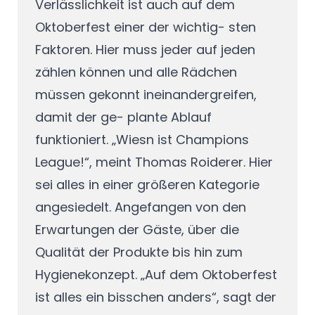
Verlässlichkeit ist auch auf dem
Oktoberfest einer der wichtig- sten
Faktoren. Hier muss jeder auf jeden
zählen können und alle Rädchen
müssen gekonnt ineinandergreifen,
damit der ge- plante Ablauf
funktioniert. „Wiesn ist Champions
League!“, meint Thomas Roiderer. Hier
sei alles in einer größeren Kategorie
angesiedelt. Angefangen von den
Erwartungen der Gäste, über die
Qualität der Produkte bis hin zum
Hygienekonzept. „Auf dem Oktoberfest
ist alles ein bisschen anders“, sagt der