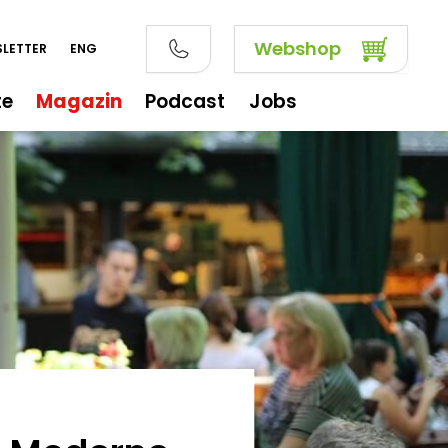
Webshop
LETTER
ENG
te
Magazin
Podcast
Jobs