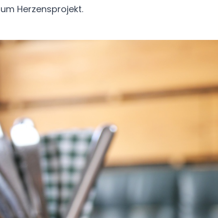
zum Herzensprojekt.