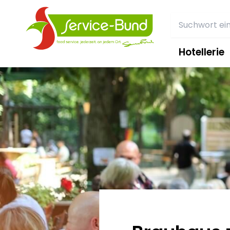
Hotellerie