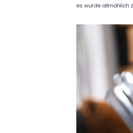
es wurde allmählich 