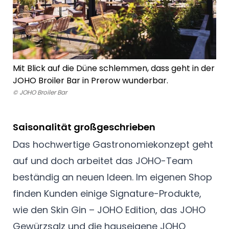
Mit Blick auf die Düne schlemmen, dass geht in der
JOHO Broiler Bar in Prerow wunderbar.
© JOHO Broiler Bar
Saisonalität großgeschrieben
Das hochwertige Gastronomiekonzept geht
auf und doch arbeitet das JOHO-Team
beständig an neuen Ideen. Im eigenen Shop
finden Kunden einige Signature-Produkte,
wie den Skin Gin – JOHO Edition, das JOHO
Gewürzsalz und die hauseigene JOHO