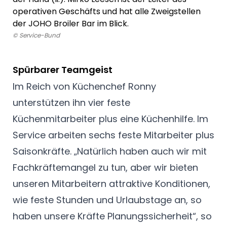
operativen Geschäfts und hat alle Zweigstellen
der JOHO Broiler Bar im Blick.
© Service-Bund
Spürbarer Teamgeist
Im Reich von Küchenchef Ronny
unterstützen ihn vier feste
Küchenmitarbeiter plus eine Küchenhilfe. Im
Service arbeiten sechs feste Mitarbeiter plus
Saisonkräfte. „Natürlich haben auch wir mit
Fachkräftemangel zu tun, aber wir bieten
unseren Mitarbeitern attraktive Konditionen,
wie feste Stunden und Urlaubstage an, so
haben unsere Kräfte Planungssicherheit“, so