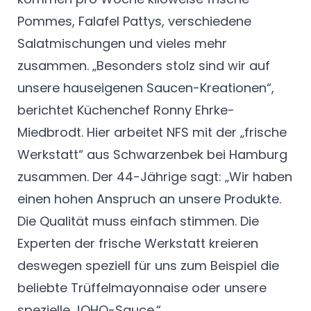
Pommes, Falafel Pattys, verschiedene
Salatmischungen und vieles mehr
zusammen. „Besonders stolz sind wir auf
unsere hauseigenen Saucen-Kreationen“,
berichtet Küchenchef Ronny Ehrke-
Miedbrodt. Hier arbeitet NFS mit der „frische
Werkstatt“ aus Schwarzenbek bei Hamburg
zusammen. Der 44-Jährige sagt: „Wir haben
einen hohen Anspruch an unsere Produkte.
Die Qualität muss einfach stimmen. Die
Experten der frische Werkstatt kreieren
deswegen speziell für uns zum Beispiel die
beliebte Trüffelmayonnaise oder unsere
spezielle JOHO-Sauce.“