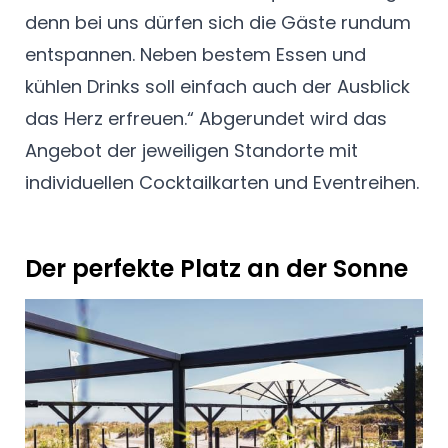
denn bei uns dürfen sich die Gäste rundum
entspannen. Neben bestem Essen und
kühlen Drinks soll einfach auch der Ausblick
das Herz erfreuen.“ Abgerundet wird das
Angebot der jeweiligen Standorte mit
individuellen Cocktailkarten und Eventreihen.
Der perfekte Platz an der Sonne