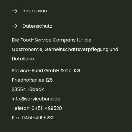
Impressum
Datenschutz
Die Food-Service Company für die
Gastronomie, Gemeinschaftsverpflegung und
Hotellerie.
Service-Bund GmbH & Co. KG
Friedhofsallee 126
23554 Lübeck
info@servicebund.de
Telefon: 0451-499520
Fax: 0451-4995232