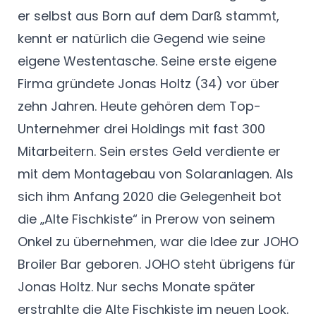
er selbst aus Born auf dem Darß stammt,
kennt er natürlich die Gegend wie seine
eigene Westentasche. Seine erste eigene
Firma gründete Jonas Holtz (34) vor über
zehn Jahren. Heute gehören dem Top-
Unternehmer drei Holdings mit fast 300
Mitarbeitern. Sein erstes Geld verdiente er
mit dem Montagebau von Solaranlagen. Als
sich ihm Anfang 2020 die Gelegenheit bot
die „Alte Fischkiste“ in Prerow von seinem
Onkel zu übernehmen, war die Idee zur JOHO
Broiler Bar geboren. JOHO steht übrigens für
Jonas Holtz. Nur sechs Monate später
erstrahlte die Alte Fischkiste im neuen Look.