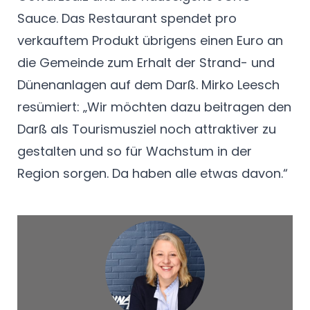
Sauce. Das Restaurant spendet pro
verkauftem Produkt übrigens einen Euro an
die Gemeinde zum Erhalt der Strand- und
Dünenanlagen auf dem Darß. Mirko Leesch
resümiert: „Wir möchten dazu beitragen den
Darß als Tourismusziel noch attraktiver zu
gestalten und so für Wachstum in der
Region sorgen. Da haben alle etwas davon.“