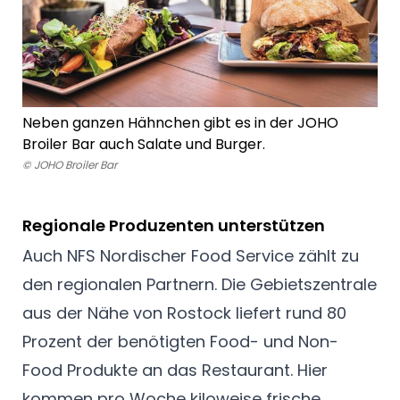
Neben ganzen Hähnchen gibt es in der JOHO
Broiler Bar auch Salate und Burger.
© JOHO Broiler Bar
Regionale Produzenten unterstützen
Auch NFS Nordischer Food Service zählt zu
den regionalen Partnern. Die Gebietszentrale
aus der Nähe von Rostock liefert rund 80
Prozent der benötigten Food- und Non-
Food Produkte an das Restaurant. Hier
kommen pro Woche kiloweise frische