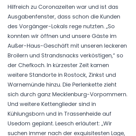
Hilfreich zu Coronazeiten war und ist das
Ausgabenfenster, dass schon die Kunden
des Vorgänger-Lokals rege nutzten. „So
konnten wir öffnen und unsere Gäste im
Außer-Haus-Geschäft mit unseren leckeren
Broilern und Strandsnacks verköstigen,“ so
der Chefkoch. In kürzester Zeit kamen
weitere Standorte in Rostock, Zinkst und
Warnemünde hinzu. Die Perlenkette zieht
sich durch ganz Mecklenburg-Vorpommern.
Und weitere Kettenglieder sind in
Kühlungsborn und in Trassenheide auf
Usedom geplant. Leesch erläutert: „Wir
suchen immer nach der exquisitesten Lage,