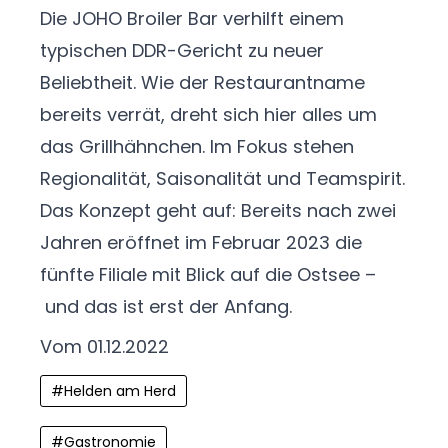
Die JOHO Broiler Bar verhilft einem
typischen DDR-Gericht zu neuer
Beliebtheit. Wie der Restaurantname
bereits verrät, dreht sich hier alles um
das Grillhähnchen. Im Fokus stehen
Regionalität, Saisonalität und Teamspirit.
Das Konzept geht auf: Bereits nach zwei
Jahren eröffnet im Februar 2023 die
fünfte Filiale mit Blick auf die Ostsee ­­
–
und das ist erst der Anfang.
Vom 01.12.2022
#
Helden am Herd
#
Gastronomie