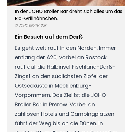
In der JOHO Broiler Bar dreht sich alles um das
Bio-Grillhähnchen.
© JOHO Broiler Bar
Ein Besuch auf dem Darß
Es geht weit rauf in den Norden. Immer
entlang der A20, vorbei an Rostock,
rauf auf die Halbinsel Fischland-Darß-
Zingst an den südlichsten Zipfel der
Ostseeküste in Mecklenburg-
Vorpommern. Das Ziel ist die JOHO
Broiler Bar in Prerow. Vorbei an
zahllosen Hotels und Campingplätzen
führt der Weg bis an die Dünen. In