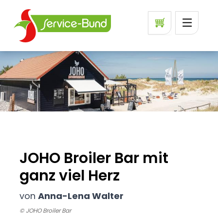
JOHO Broiler Bar mit
ganz viel Herz
von
Anna-Lena Walter
© JOHO Broiler Bar