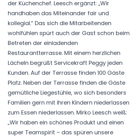
der Küchenchef. Leesch ergänzt: „Wir
handhaben das Miteinander fair und
kollegial.“ Das sich die Mitarbeitenden
wohlfühlen spürt auch der Gast schon beim
Betreten der einladenden
Restaurantterrasse. Mit einem herzlichen
Lächeln begrüßt Servicekraft Peggy jeden
Kunden. Auf der Terrasse finden 100 Gäste
Platz. Neben der Terrasse finden die Gäste
gemütliche Liegestühle, wo sich besonders
Familien gern mit ihren Kindern niederlassen
zum Essen niederlassen. Mirko Leesch weiß:
„Wir haben ein schönes Produkt und einen
super Teamspirit – das spüren unsere