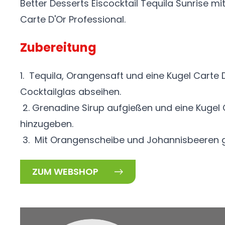
Better Desserts Eiscocktail Tequila Sunrise 
Carte D'Or Professional.
Zubereitung
1. Tequila, Orangensaft und eine Kugel Carte
Cocktailglas abseihen.
2. Grenadine Sirup aufgießen und eine Kugel
hinzugeben.
3. Mit Orangenscheibe und Johannisbeeren g
ZUM WEBSHOP