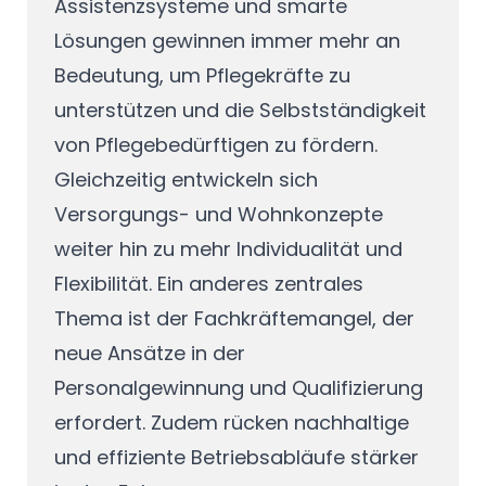
Assistenzsysteme und smarte
Lösungen gewinnen immer mehr an
Bedeutung, um Pflegekräfte zu
unterstützen und die Selbstständigkeit
von Pflegebedürftigen zu fördern.
Gleichzeitig entwickeln sich
Versorgungs- und Wohnkonzepte
weiter hin zu mehr Individualität und
Flexibilität. Ein anderes zentrales
Thema ist der Fachkräftemangel, der
neue Ansätze in der
Personalgewinnung und Qualifizierung
erfordert. Zudem rücken nachhaltige
und effiziente Betriebsabläufe stärker