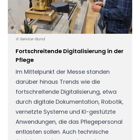
© Service-Bund
Fortschreitende Digitalisierung in der
Pflege
Im Mittelpunkt der Messe standen
darüber hinaus Trends wie die
fortschreitende Digitalisierung, etwa
durch digitale Dokumentation, Robotik,
vernetzte Systeme und KI-gestützte
Anwendungen, die das Pflegepersonal
entlasten sollen. Auch technische