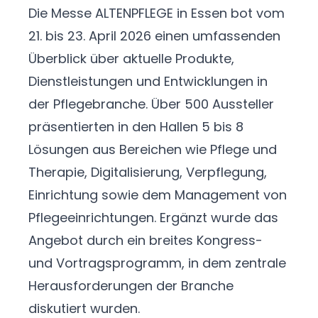
Die Messe ALTENPFLEGE in Essen bot vom
21. bis 23. April 2026 einen umfassenden
Überblick über aktuelle Produkte,
Dienstleistungen und Entwicklungen in
der Pflegebranche. Über 500 Aussteller
präsentierten in den Hallen 5 bis 8
Lösungen aus Bereichen wie Pflege und
Therapie, Digitalisierung, Verpflegung,
Einrichtung sowie dem Management von
Pflegeeinrichtungen. Ergänzt wurde das
Angebot durch ein breites Kongress-
und Vortragsprogramm, in dem zentrale
Herausforderungen der Branche
diskutiert wurden.