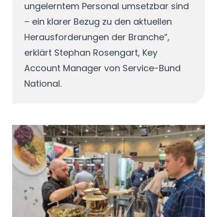
ungelerntem Personal umsetzbar sind
– ein klarer Bezug zu den aktuellen
Herausforderungen der Branche”,
erklärt Stephan Rosengart, Key
Account Manager von Service-Bund
National.