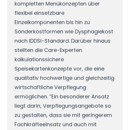
kompletten Menükonzepten über
flexibel einsetzbare
Einzelkomponenten bis hin zu
Sonderkostformen wie Dysphagiekost
nach IDDSI-Standard. Darüber hinaus
stellten die Care-Experten
kalkulationssichere
Speisekartenkonzepte vor, die eine
qualitativ hochwertige und gleichzeitig
wirtschaftliche Verpflegung
ermöglichen. “Ein besonderer Ansatz
liegt darin, Verpflegungsangebote so
zu gestalten, dass sie mit geringerem
Fachkräfteeinsatz und auch mit