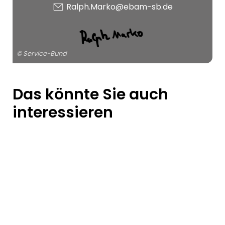
Ralph.Marko@ebam-sb.de
© Service-Bund
Das könnte Sie auch
interessieren