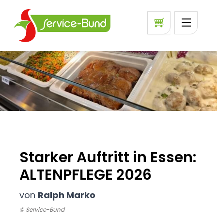
Starker Auftritt in Essen:
ALTENPFLEGE 2026
von
Ralph Marko
© Service-Bund