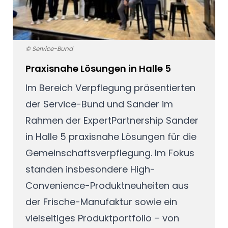
© Service-Bund
Praxisnahe Lösungen in Halle 5
Im Bereich Verpflegung präsentierten
der Service-Bund und Sander im
Rahmen der ExpertPartnership Sander
in Halle 5 praxisnahe Lösungen für die
Gemeinschaftsverpflegung. Im Fokus
standen insbesondere High-
Convenience-Produktneuheiten aus
der Frische-Manufaktur sowie ein
vielseitiges Produktportfolio – von