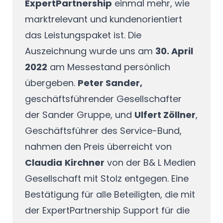
ExpertPartnership
einmal mehr, wie
marktrelevant und kundenorientiert
das Leistungspaket ist. Die
Auszeichnung wurde uns am
30. April
2022
am Messestand persönlich
übergeben.
Peter Sander,
geschäftsführender Gesellschafter
der Sander Gruppe, und
Ulfert Zöllner
,
Geschäftsführer des Service-Bund,
nahmen den Preis überreicht von
Claudia
Kirchner
von der B& L Medien
Gesellschaft mit Stolz entgegen. Eine
Bestätigung für alle Beteiligten, die mit
der ExpertPartnership Support für die