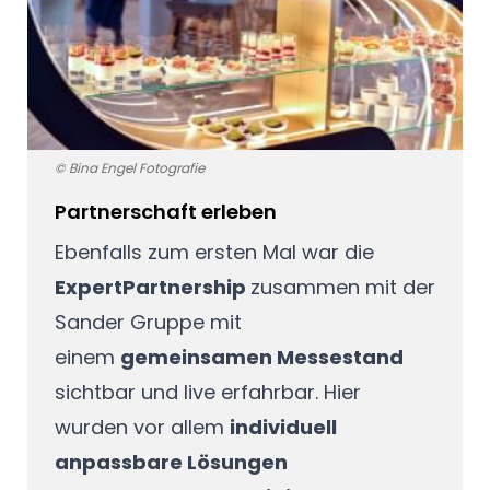
© Bina Engel Fotografie
Partnerschaft erleben
Ebenfalls zum ersten Mal war die
ExpertPartnership
zusammen mit der
Sander Gruppe mit
einem
gemeinsamen Messestand
sichtbar und live erfahrbar. Hier
wurden vor allem
individuell
anpassbare Lösungen