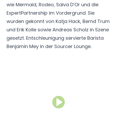
wie Mermaid, Rodeo, Salva D’Or und die
ExpertPartnership im Vordergrund. Sie
wurden gekonnt von Katja Hack, Bernd Trum
und Erik Kolle sowie Andreas Scholz in Szene
gesetzt. Entschleunigung servierte Barista
Benjamin Mey in der Sourcer Lounge.