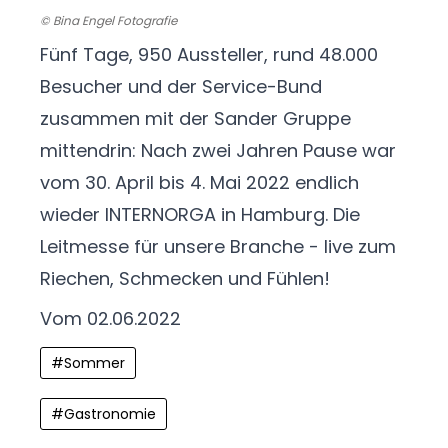
© Bina Engel Fotografie
Fünf Tage, 950 Aussteller, rund 48.000
Besucher und der Service-Bund
zusammen mit der Sander Gruppe
mittendrin: Nach zwei Jahren Pause war
vom 30. April bis 4. Mai 2022 endlich
wieder
INTERNORGA in Hamburg
. Die
Leitmesse für unsere Branche - live zum
Riechen, Schmecken und Fühlen!
Vom 02.06.2022
#
Sommer
#
Gastronomie