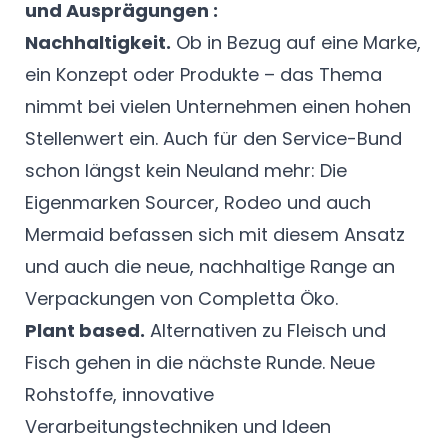
und Ausprägungen :
Nachhaltigkeit.
Ob in Bezug auf eine Marke,
ein Konzept oder Produkte – das Thema
nimmt bei vielen Unternehmen einen hohen
Stellenwert ein. Auch für den Service-Bund
schon längst kein Neuland mehr: Die
Eigenmarken Sourcer, Rodeo und auch
Mermaid befassen sich mit diesem Ansatz
und auch die neue, nachhaltige Range an
Verpackungen von Completta Öko.
Plant based.
Alternativen zu Fleisch und
Fisch gehen in die nächste Runde. Neue
Rohstoffe, innovative
Verarbeitungstechniken und Ideen