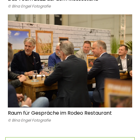
© Bina Engel Fotografie
Raum für Gespräche im Rodeo Restaurant
© Bina Engel Fotografie