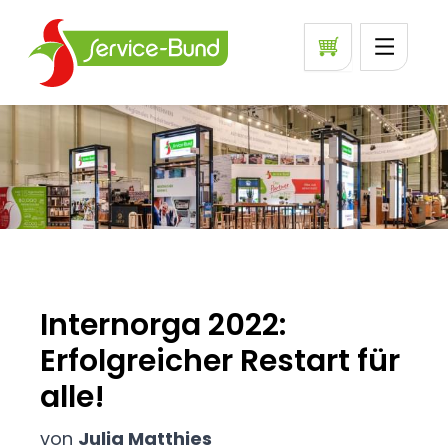
Internorga 2022:
Erfolgreicher Restart für
alle!
von
Julia Matthies