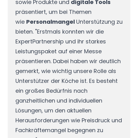
sowie Produkte und
digitale Tools
präsentiert, um bei Themen
wie
Personalmangel
Unterstützung zu
bieten. "Erstmals konnten wir die
ExpertPartnership und ihr starkes
Leistungspaket auf einer Messe
präsentieren. Dabei haben wir deutlich
gemerkt, wie wichtig unsere Rolle als
Unterstützer der Köche ist. Es besteht
ein großes Bedürfnis nach
ganzheitlichen und individuellen
Lösungen, um den aktuellen
Herausforderungen wie Preisdruck und
Fachkräftemangel begegnen zu