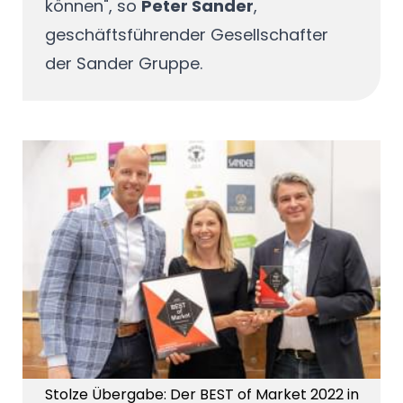
können", so
Peter Sander
,
geschäftsführender Gesellschafter
der Sander Gruppe.
Stolze Übergabe: Der BEST of Market 2022 in