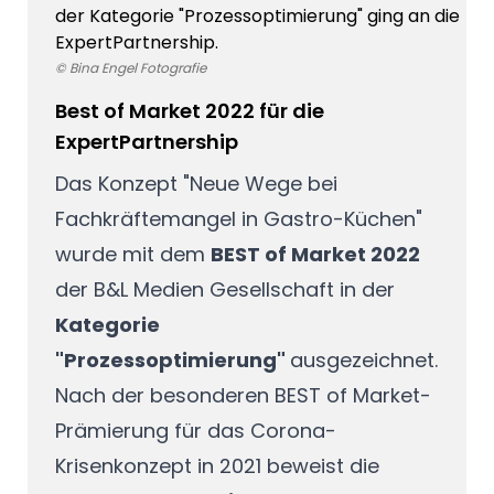
der Kategorie "Prozessoptimierung" ging an die
ExpertPartnership.
© Bina Engel Fotografie
Best of Market 2022 für die
ExpertPartnership
Das Konzept "Neue Wege bei
Fachkräftemangel in Gastro-Küchen"
wurde mit dem
BEST of Market 2022
der B&L Medien Gesellschaft in der
Kategorie
"Prozessoptimierung"
ausgezeichnet.
Nach der besonderen BEST of Market-
Prämierung für das Corona-
Krisenkonzept in 2021 beweist die