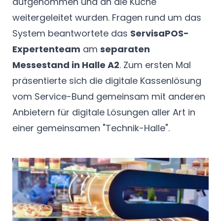
aufgenommen und an die Küche
weitergeleitet wurden. Fragen rund um das
System beantwortete das
ServisaPOS-
Expertenteam
am
separaten
Messestand in Halle A2
. Zum ersten Mal
präsentierte sich die digitale Kassenlösung
vom Service-Bund gemeinsam mit anderen
Anbietern für digitale Lösungen aller Art in
einer gemeinsamen "Technik-Halle".