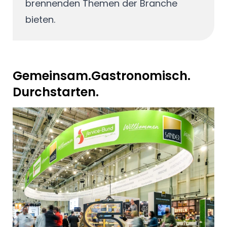
brennenden Themen der Branche
bieten.
Gemeinsam.Gastronomisch.
Durchstarten.