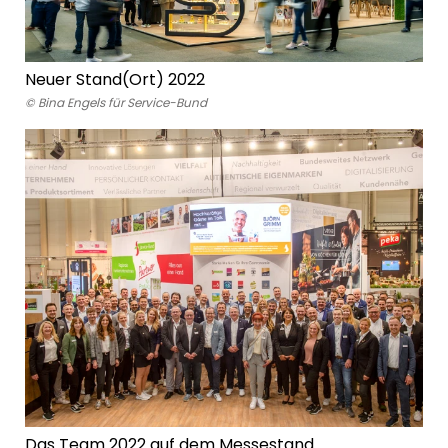
Neuer Stand(Ort) 2022
© Bina Engels für Service-Bund
Das Team 2022 auf dem Messestand