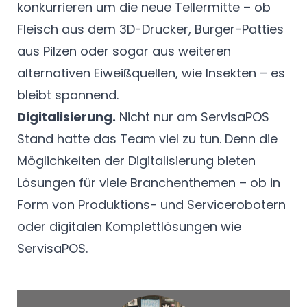
konkurrieren um die neue Tellermitte – ob
Fleisch aus dem 3D-Drucker, Burger-Patties
aus Pilzen oder sogar aus weiteren
alternativen Eiweißquellen, wie Insekten – es
bleibt spannend.
Digitalisierung.
Nicht nur am ServisaPOS
Stand hatte das Team viel zu tun. Denn die
Möglichkeiten der Digitalisierung bieten
Lösungen für viele Branchenthemen – ob in
Form von Produktions- und Servicerobotern
oder digitalen Komplettlösungen wie
ServisaPOS.