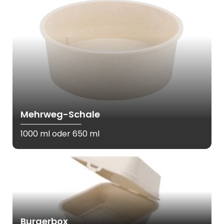
Mehrweg-Schale
1000 ml oder 650 ml
Burgerbox