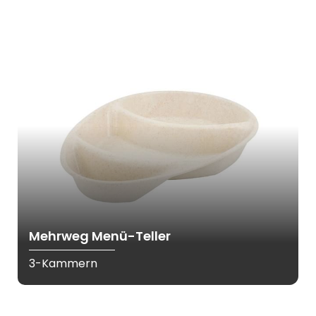
Mehrweg Menü-Teller
3-Kammern