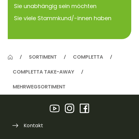
Sie unabhängig sein möchten
Sie viele Stammkund/-innen haben
SORTIMENT
COMPLETTA
COMPLETTA TAKE-AWAY
MEHRWEGSORTIMENT
Kontakt