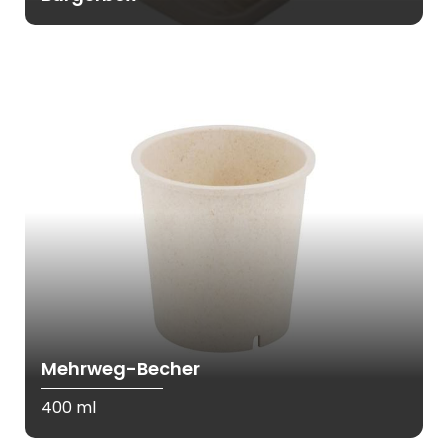
Mehrweg-Becher
400 ml