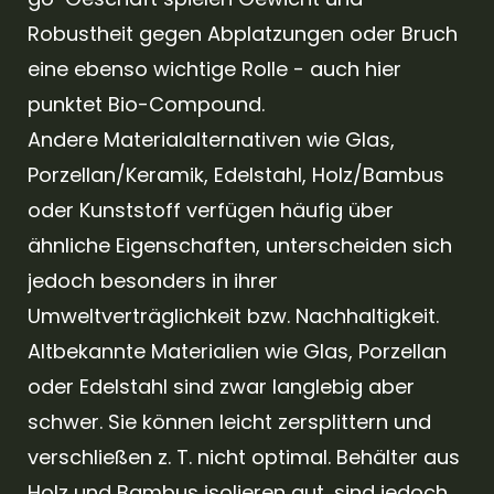
Robustheit gegen Abplatzungen oder Bruch
eine ebenso wichtige Rolle - auch hier
punktet Bio-Compound.
Andere Materialalternativen wie Glas,
Porzellan/Keramik, Edelstahl, Holz/Bambus
oder Kunststoff verfügen häufig über
ähnliche Eigenschaften, unterscheiden sich
jedoch besonders in ihrer
Umweltverträglichkeit bzw. Nachhaltigkeit.
Altbekannte Materialien wie Glas, Porzellan
oder Edelstahl sind zwar langlebig aber
schwer. Sie können leicht zersplittern und
verschließen z. T. nicht optimal. Behälter aus
Holz und Bambus isolieren gut, sind jedoch