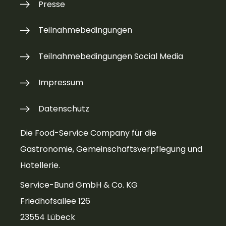
Presse
Teilnahmebedingungen
Teilnahmebedingungen Social Media
Impressum
Datenschutz
Die Food-Service Company für die
Gastronomie, Gemeinschaftsverpflegung und
Hotellerie.
Service-Bund GmbH & Co. KG
Friedhofsallee 126
23554 Lübeck