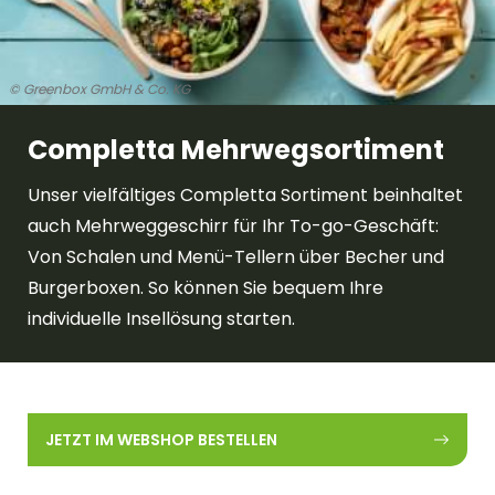
© Greenbox GmbH & Co. KG
Completta Mehrwegsortiment
Unser vielfältiges Completta Sortiment beinhaltet
auch Mehrweggeschirr für Ihr To-go-Geschäft:
Von Schalen und Menü-Tellern über Becher und
Burgerboxen. So können Sie bequem Ihre
individuelle Insellösung starten.
JETZT IM WEBSHOP BESTELLEN