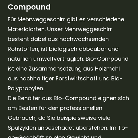
Compound
Für Mehrweggeschirr gibt es verschiedene
Materialarten. Unser Mehrweggeschirr
besteht dabei aus nachwachsenden
Rohstoffen, ist biologisch abbaubar und
natürlich umweltverträglich. Bio-Compound
ist eine Zusammensetzung aus Holzmehl
aus nachhaltiger Forstwirtschaft und Bio-
Polypropylen.
Die Behälter aus Bio-Compound eignen sich
am Besten für den professionellen
Gebrauch, da Sie beispielsweise viele
Spülzyklen unbeschadet überstehen. Im To-
go-Geschäft spielen Gewicht und