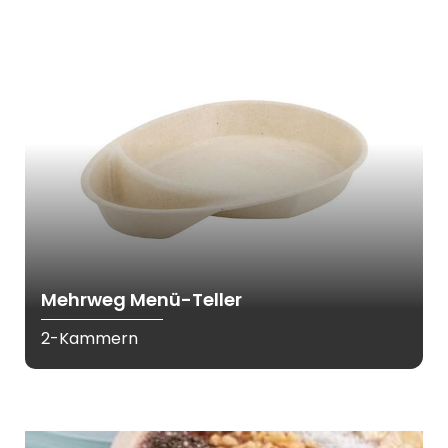
Mehrweg Menü-Teller
2-Kammern