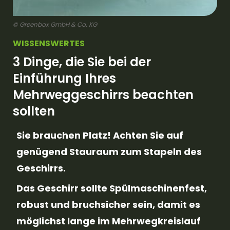
© Greenbox GmbH & Co. KG
WISSENSWERTES
3 Dinge, die Sie bei der
Einführung Ihres
Mehrweggeschirrs beachten
sollten
Sie brauchen Platz! Achten Sie auf
genügend Stauraum zum Stapeln des
Geschirrs.
Das Geschirr sollte Spülmaschinenfest,
robust und bruchsicher sein, damit es
möglichst lange im Mehrwegkreislauf