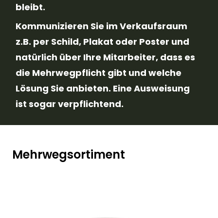
bleibt.
Kommunizieren Sie im Verkaufsraum
z.B. per Schild, Plakat oder Poster und
natürlich über Ihre Mitarbeiter, dass es
die Mehrwegpflicht gibt und welche
Lösung Sie anbieten. Eine Ausweisung
ist sogar verpflichtend.
Mehrwegsortiment