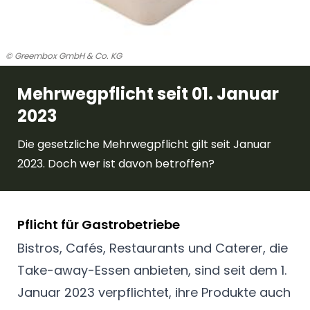
© Greembox GmbH & Co. KG
Mehrwegpflicht seit 01. Januar
2023
Die gesetzliche Mehrwegpflicht gilt seit Januar
2023. Doch wer ist davon betroffen?
Pflicht für Gastrobetriebe
Bistros, Cafés, Restaurants und Caterer, die
Take-away-Essen anbieten, sind seit dem 1.
Januar 2023 verpflichtet, ihre Produkte auch