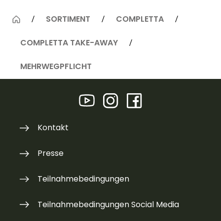
SORTIMENT
COMPLETTA
COMPLETTA TAKE-AWAY
MEHRWEGPFLICHT
Kontakt
Presse
Teilnahmebedingungen
Teilnahmebedingungen Social Media