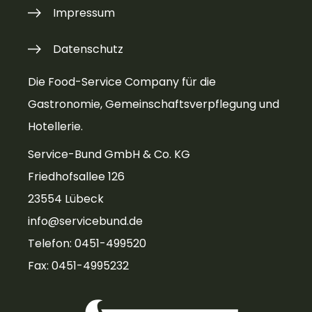
Impressum
Datenschutz
Die Food-Service Company für die
Gastronomie, Gemeinschaftsverpflegung und
Hotellerie.
Service-Bund GmbH & Co. KG
Friedhofsallee 126
23554 Lübeck
info@servicebund.de
Telefon: 0451-499520
Fax: 0451-4995232