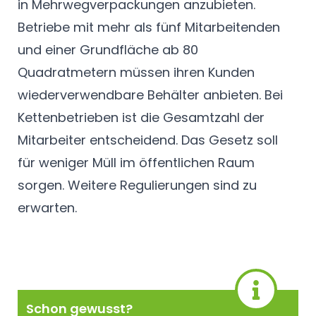
in Mehrwegverpackungen anzubieten.
Betriebe mit mehr als fünf Mitarbeitenden
und einer Grundfläche ab 80
Quadratmetern müssen ihren Kunden
wiederverwendbare Behälter anbieten. Bei
Kettenbetrieben ist die Gesamtzahl der
Mitarbeiter entscheidend. Das Gesetz soll
für weniger Müll im öffentlichen Raum
sorgen. Weitere Regulierungen sind zu
erwarten.
Schon gewusst?