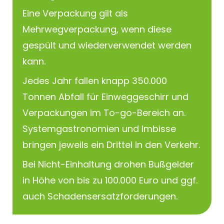
Eine Verpackung gilt als
Mehrwegverpackung, wenn diese
gespült und wiederverwendet werden
kann.
Jedes Jahr fallen knapp 350.000
Tonnen Abfall für Einweggeschirr und
Verpackungen im To-go-Bereich an.
Systemgastronomien und Imbisse
bringen jeweils ein Drittel in den Verkehr.
Bei Nicht-Einhaltung drohen Bußgelder
in Höhe von bis zu 100.000 Euro und ggf.
auch Schadensersatzforderungen.