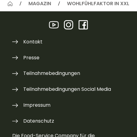
MAGAZIN
WOHLFÜHLFAKTOR IN XXL
Kontakt
Presse
Teilnahmebedingungen
Teilnahmebedingungen Social Media
Impressum
Datenschutz
Die Food-Service Company für die