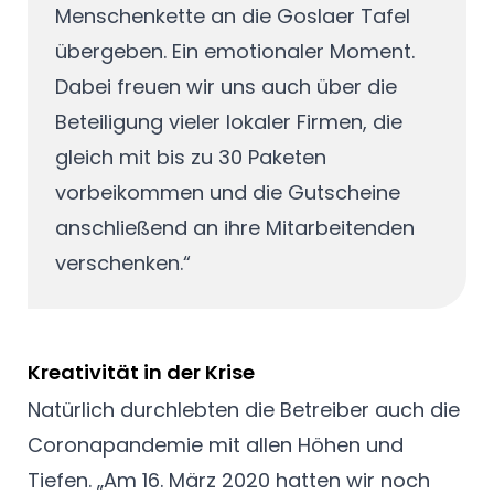
Menschenkette an die Goslaer Tafel
übergeben. Ein emotionaler Moment.
Dabei freuen wir uns auch über die
Beteiligung vieler lokaler Firmen, die
gleich mit bis zu 30 Paketen
vorbeikommen und die Gutscheine
anschließend an ihre Mitarbeitenden
verschenken.“
Kreativität in der Krise
Natürlich durchlebten die Betreiber auch die
Coronapandemie mit allen Höhen und
Tiefen. „Am 16. März 2020 hatten wir noch