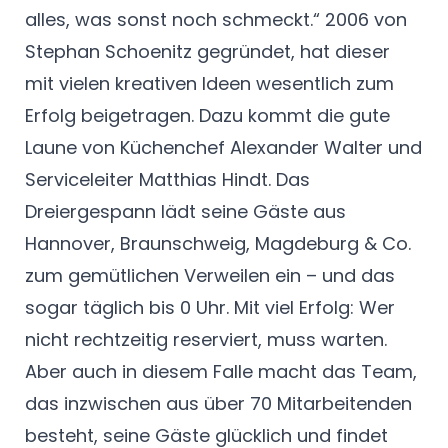
alles, was sonst noch schmeckt.“ 2006 von
Stephan Schoenitz gegründet, hat dieser
mit vielen kreativen Ideen wesentlich zum
Erfolg beigetragen. Dazu kommt die gute
Laune von Küchenchef Alexander Walter und
Serviceleiter Matthias Hindt. Das
Dreiergespann lädt seine Gäste aus
Hannover, Braunschweig, Magdeburg & Co.
zum gemütlichen Verweilen ein – und das
sogar täglich bis 0 Uhr. Mit viel Erfolg: Wer
nicht rechtzeitig reserviert, muss warten.
Aber auch in diesem Falle macht das Team,
das inzwischen aus über 70 Mitarbeitenden
besteht, seine Gäste glücklich und findet