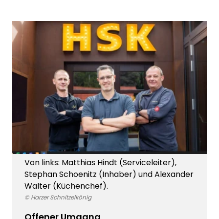
Von links: Matthias Hindt (Serviceleiter),
Stephan Schoenitz (Inhaber) und Alexander
Walter (Küchenchef).
© Harzer Schnitzelkönig
Offener Umgang