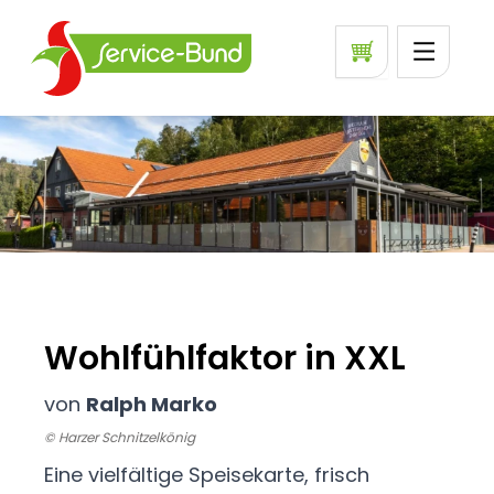
Wohlfühlfaktor in XXL
von
Ralph Marko
© Harzer Schnitzelkönig
Eine vielfältige Speisekarte, frisch