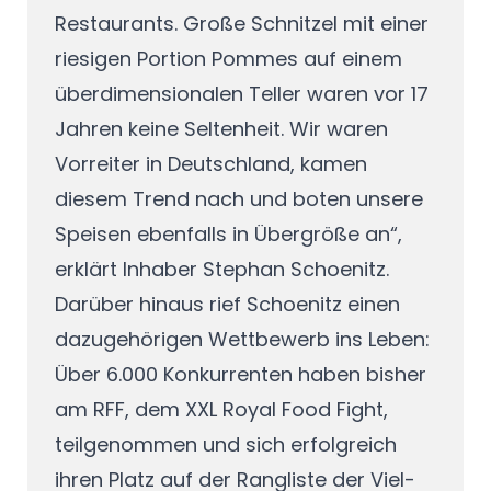
Restaurants. Große Schnitzel mit einer
riesigen Portion Pommes auf einem
überdimensionalen Teller waren vor 17
Jahren keine Seltenheit. Wir waren
Vorreiter in Deutschland, kamen
diesem Trend nach und boten unsere
Speisen ebenfalls in Übergröße an“,
erklärt Inhaber Stephan Schoenitz.
Darüber hinaus rief Schoenitz einen
dazugehörigen Wettbewerb ins Leben:
Über 6.000 Konkurrenten haben bisher
am RFF, dem XXL Royal Food Fight,
teilgenommen und sich erfolgreich
ihren Platz auf der Rangliste der Viel-