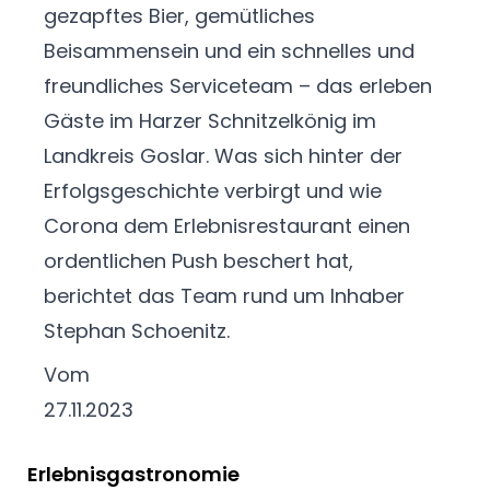
gezapftes Bier, gemütliches
Beisammensein und ein schnelles und
freundliches Serviceteam – das erleben
Gäste im Harzer Schnitzelkönig im
Landkreis Goslar. Was sich hinter der
Erfolgsgeschichte verbirgt und wie
Corona dem Erlebnisrestaurant einen
ordentlichen Push beschert hat,
berichtet das Team rund um Inhaber
Stephan Schoenitz.
Vom
27.11.2023
Erlebnisgastronomie