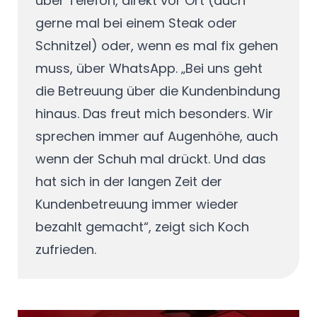
über Telefon, direkt vor Ort (auch
gerne mal bei einem Steak oder
Schnitzel) oder, wenn es mal fix gehen
muss, über WhatsApp. „Bei uns geht
die Betreuung über die Kundenbindung
hinaus. Das freut mich besonders. Wir
sprechen immer auf Augenhöhe, auch
wenn der Schuh mal drückt. Und das
hat sich in der langen Zeit der
Kundenbetreuung immer wieder
bezahlt gemacht“, zeigt sich Koch
zufrieden.