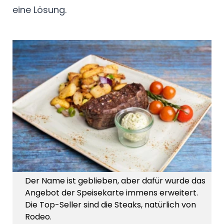
eine Lösung.
Der Name ist geblieben, aber dafür wurde das
Angebot der Speisekarte immens erweitert.
Die Top-Seller sind die Steaks, natürlich von
Rodeo.