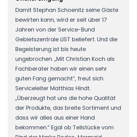
Damit Stephan Schoenitz seine Gäste
bewirten kann, wird er seit über 17
Jahren von der Service-Bund
Gebietszentrale LIST beliefert. Und die
Begeisterung ist bis heute
ungebrochen. „Mit Christian Koch als
Fachberater haben wir einen sehr
guten Fang gemacht“, freut sich
Serviceleiter Matthias Hindt.
„Überzeugt hat uns die hohe Qualität
der Produkte, das breite Sortiment und
dass wir alles aus einer Hand
bekommen.“ Egal ob Teilstücke vom