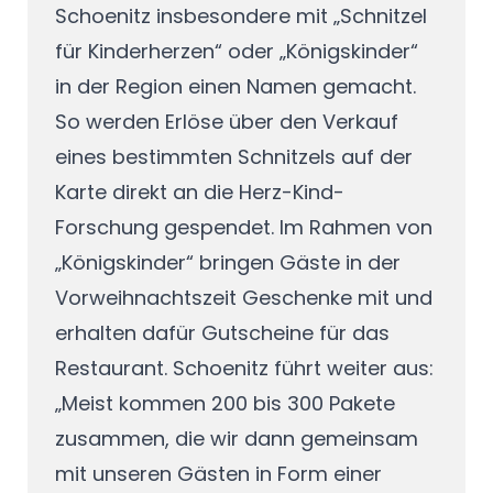
Schoenitz insbesondere mit „Schnitzel
für Kinderherzen“ oder „Königskinder“
in der Region einen Namen gemacht.
So werden Erlöse über den Verkauf
eines bestimmten Schnitzels auf der
Karte direkt an die Herz-Kind-
Forschung gespendet. Im Rahmen von
„Königskinder“ bringen Gäste in der
Vorweihnachtszeit Geschenke mit und
erhalten dafür Gutscheine für das
Restaurant. Schoenitz führt weiter aus:
„Meist kommen 200 bis 300 Pakete
zusammen, die wir dann gemeinsam
mit unseren Gästen in Form einer