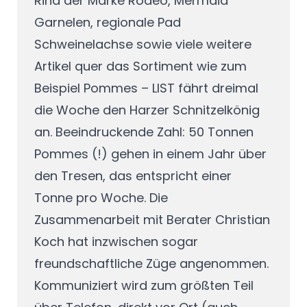
Rind der Marke Rodeo, Mermaid
Garnelen, regionale Pad
Schweinelachse sowie viele weitere
Artikel quer das Sortiment wie zum
Beispiel Pommes – LIST fährt dreimal
die Woche den Harzer Schnitzelkönig
an. Beeindruckende Zahl: 50 Tonnen
Pommes (!) gehen in einem Jahr über
den Tresen, das entspricht einer
Tonne pro Woche. Die
Zusammenarbeit mit Berater Christian
Koch hat inzwischen sogar
freundschaftliche Züge angenommen.
Kommuniziert wird zum größten Teil