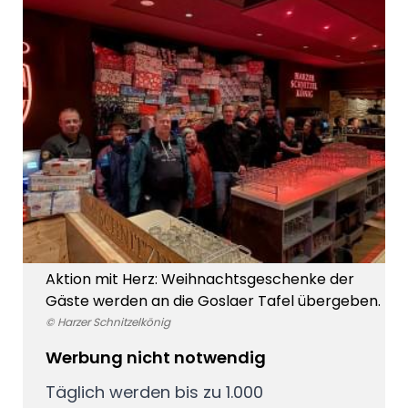
Aktion mit Herz: Weihnachtsgeschenke der
Gäste werden an die Goslaer Tafel übergeben.
© Harzer Schnitzelkönig
Werbung nicht notwendig
Täglich werden bis zu 1.000