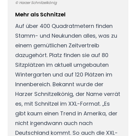
© Harzer Schnitzelkönig
Mehr als Schnitzel
Auf über 400 Quadratmetern finden
Stamm- und Neukunden alles, was zu
einem gemütlichen Zeitvertreib
dazugehört. Platz finden sie auf 80
Sitzplätzen im aktuell umgebauten
Wintergarten und auf 120 Plätzen im
Innenbereich. Bekannt wurde der
Harzer Schnitzelkönig, der Name verrät
es, mit Schnitzel im XXL-Format. „Es
gibt kaum einen Trend in Amerika, der
nicht irgendwann auch nach
Deutschland kommt. So auch die XXL-