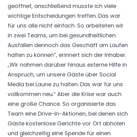
geöffnet, anschließend musste ich viele
wichtige Entscheidungen treffen. Das war
für uns alle nicht einfach. So arbeiteten wir
in zwei Teams, um bei gesundheitlichen
Ausfällen dennoch das Geschäft am Laufen
halten zu können“, erinnert sich der Inhaber.
„Wir nahmen darüber hinaus externe Hilfe in
Anspruch, um unsere Gäste über Social
Media bei Laune zu halten. Das war für uns
vollkommen neu.“ Aber die Krise war auch
eine große Chance. So organisierte das
Team eine Drive-In-Aktionen, bei denen sich
Gäste kostenlose Gerichte vor Ort abholen
und gleichzeitig eine Spende für einen