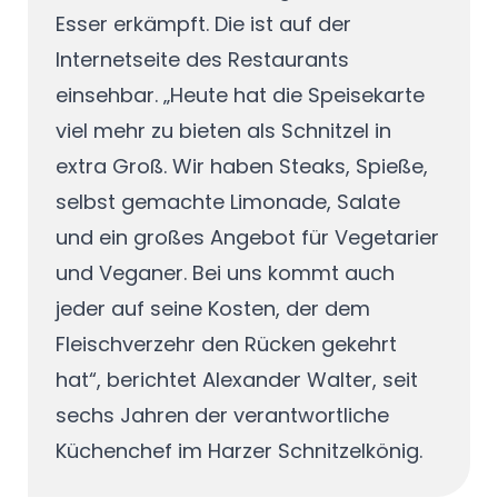
Esser erkämpft. Die ist auf der
Internetseite des Restaurants
einsehbar. „Heute hat die Speisekarte
viel mehr zu bieten als Schnitzel in
extra Groß. Wir haben Steaks, Spieße,
selbst gemachte Limonade, Salate
und ein großes Angebot für Vegetarier
und Veganer. Bei uns kommt auch
jeder auf seine Kosten, der dem
Fleischverzehr den Rücken gekehrt
hat“, berichtet Alexander Walter, seit
sechs Jahren der verantwortliche
Küchenchef im Harzer Schnitzelkönig.