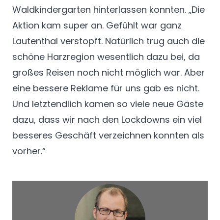
Waldkindergarten hinterlassen konnten. „Die
Aktion kam super an. Gefühlt war ganz
Lautenthal verstopft. Natürlich trug auch die
schöne Harzregion wesentlich dazu bei, da
großes Reisen noch nicht möglich war. Aber
eine bessere Reklame für uns gab es nicht.
Und letztendlich kamen so viele neue Gäste
dazu, dass wir nach den Lockdowns ein viel
besseres Geschäft verzeichnen konnten als
vorher.“