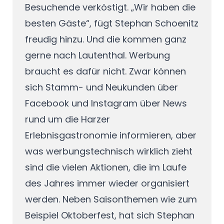
Besuchende verköstigt. „Wir haben die
besten Gäste“, fügt Stephan Schoenitz
freudig hinzu. Und die kommen ganz
gerne nach Lautenthal. Werbung
braucht es dafür nicht. Zwar können
sich Stamm- und Neukunden über
Facebook und Instagram über News
rund um die Harzer
Erlebnisgastronomie informieren, aber
was werbungstechnisch wirklich zieht
sind die vielen Aktionen, die im Laufe
des Jahres immer wieder organisiert
werden. Neben Saisonthemen wie zum
Beispiel Oktoberfest, hat sich Stephan