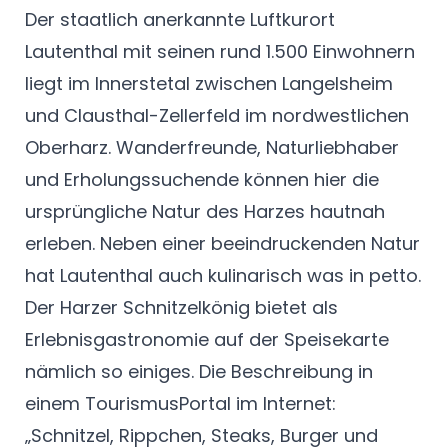
Der staatlich anerkannte Luftkurort
Lautenthal mit seinen rund 1.500 Einwohnern
liegt im Innerstetal zwischen Langelsheim
und Clausthal-Zellerfeld im nordwestlichen
Oberharz. Wanderfreunde, Naturliebhaber
und Erholungssuchende können hier die
ursprüngliche Natur des Harzes hautnah
erleben. Neben einer beeindruckenden Natur
hat Lautenthal auch kulinarisch was in petto.
Der Harzer Schnitzelkönig bietet als
Erlebnisgastronomie auf der Speisekarte
nämlich so einiges. Die Beschreibung in
einem TourismusPortal im Internet:
„Schnitzel, Rippchen, Steaks, Burger und