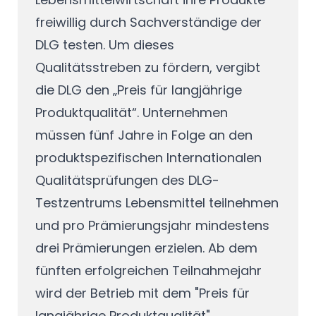
freiwillig durch Sachverständige der
DLG testen. Um dieses
Qualitätsstreben zu fördern, vergibt
die DLG den „Preis für langjährige
Produktqualität“. Unternehmen
müssen fünf Jahre in Folge an den
produktspezifischen Internationalen
Qualitätsprüfungen des DLG-
Testzentrums Lebensmittel teilnehmen
und pro Prämierungsjahr mindestens
drei Prämierungen erzielen. Ab dem
fünften erfolgreichen Teilnahmejahr
wird der Betrieb mit dem "Preis für
langjährige Produktqualität"