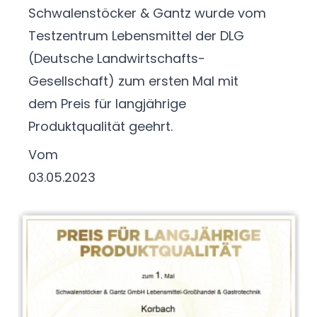
Schwalenstöcker & Gantz
wurde vom
Testzentrum Lebensmittel der DLG
(Deutsche Landwirtschafts-
Gesellschaft) zum ersten Mal mit
dem
Preis für langjährige
Produktqualität
geehrt.
Vom
03.05.2023