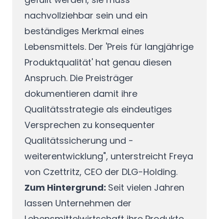
nachvollziehbar sein und ein
beständiges Merkmal eines
Lebensmittels. Der 'Preis für langjährige
Produktqualität' hat genau diesen
Anspruch. Die Preisträger
dokumentieren damit ihre
Qualitätsstrategie als eindeutiges
Versprechen zu konsequenter
Qualitätssicherung und -
weiterentwicklung", unterstreicht Freya
von Czettritz, CEO der DLG-Holding.
Zum Hintergrund:
Seit vielen Jahren
lassen Unternehmen der
Lebensmittelwirtschaft ihre Produkte