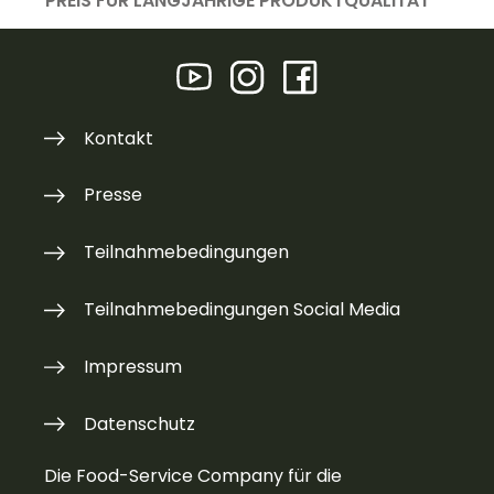
PREIS FÜR LANGJÄHRIGE PRODUKTQUALITÄT
Kontakt
Presse
Teilnahmebedingungen
Teilnahmebedingungen Social Media
Impressum
Datenschutz
Die Food-Service Company für die