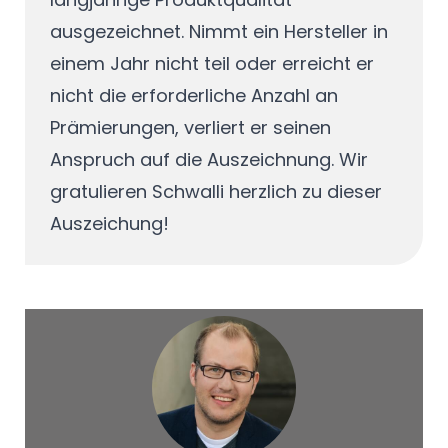
ausgezeichnet. Nimmt ein Hersteller in
einem Jahr nicht teil oder erreicht er
nicht die erforderliche Anzahl an
Prämierungen, verliert er seinen
Anspruch auf die Auszeichnung. Wir
gratulieren Schwalli herzlich zu dieser
Auszeichung!