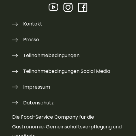
Kontakt
Presse
Teilnahmebedingungen
Teilnahmebedingungen Social Media
Impressum
Datenschutz
Die Food-Service Company für die
Gastronomie, Gemeinschaftsverpflegung und