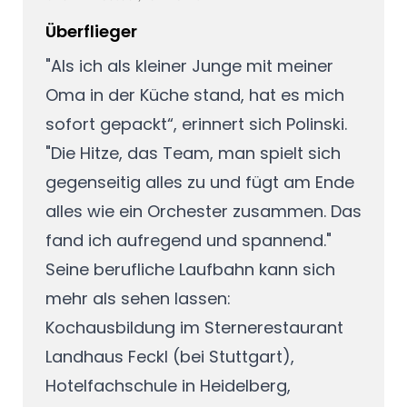
Überflieger
"Als ich als kleiner Junge mit meiner
Oma in der Küche stand, hat es mich
sofort gepackt“, erinnert sich Polinski.
"Die Hitze, das Team, man spielt sich
gegenseitig alles zu und fügt am Ende
alles wie ein Orchester zusammen. Das
fand ich aufregend und spannend."
Seine berufliche Laufbahn kann sich
mehr als sehen lassen:
Kochausbildung im Sternerestaurant
Landhaus Feckl (bei Stuttgart),
Hotelfachschule in Heidelberg,