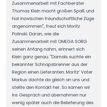
Zusammenarbeit mit Fachberater
Thomas Klein macht großen Spaß und
hat inzwischen freundschaftliche Züge
angenommen", freut sich Moritz
Polinski. Daran, wie die
Zusammenarbeit mit OMEGA SORG
seinen Anfang nahm, erinnert sich
Klein ganz genau: "Damals suchte ein
bekannter Schnapsbrenner aus der
Region einen Lieferanten. Moritz‘ Vater
Markus dachte da gleich an uns und
stellte den Kontakt her. So kamen wir
ins Gespräch und übernahmen nur
wenig später auch die Belieferung des