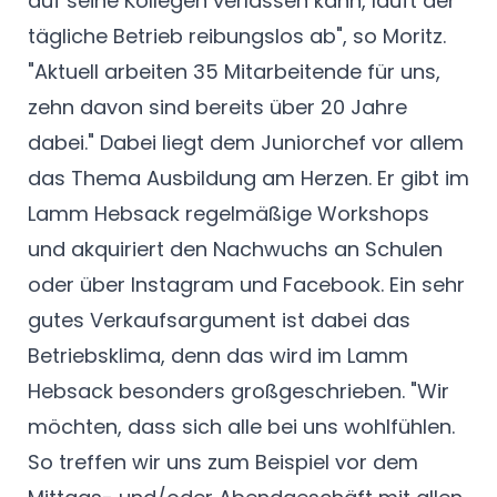
auf seine Kollegen verlassen kann, läuft der
tägliche Betrieb reibungslos ab", so Moritz.
"Aktuell arbeiten 35 Mitarbeitende für uns,
zehn davon sind bereits über 20 Jahre
dabei." Dabei liegt dem Juniorchef vor allem
das Thema Ausbildung am Herzen. Er gibt im
Lamm Hebsack regelmäßige Workshops
und akquiriert den Nachwuchs an Schulen
oder über Instagram und Facebook. Ein sehr
gutes Verkaufsargument ist dabei das
Betriebsklima, denn das wird im Lamm
Hebsack besonders großgeschrieben. "Wir
möchten, dass sich alle bei uns wohlfühlen.
So treffen wir uns zum Beispiel vor dem