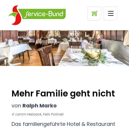
Mehr Familie geht nicht
von
Ralph Marko
© Lamm Hebsack, Felix Polinski
Das familiengeführte Hotel & Restaurant