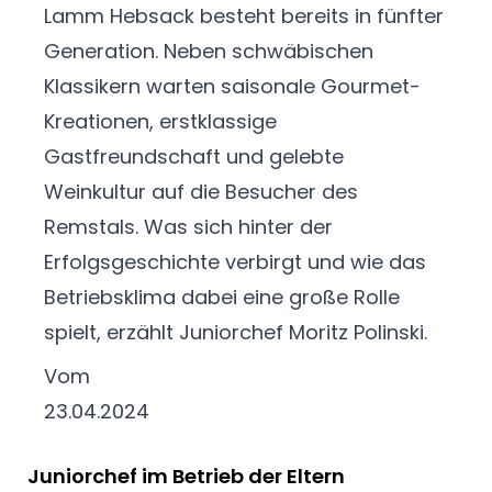
Lamm Hebsack besteht bereits in fünfter
Generation. Neben schwäbischen
Klassikern warten saisonale Gourmet-
Kreationen, erstklassige
Gastfreundschaft und gelebte
Weinkultur auf die Besucher des
Remstals. Was sich hinter der
Erfolgsgeschichte verbirgt und wie das
Betriebsklima dabei eine große Rolle
spielt, erzählt Juniorchef Moritz Polinski.
Vom
23.04.2024
Juniorchef im Betrieb der Eltern