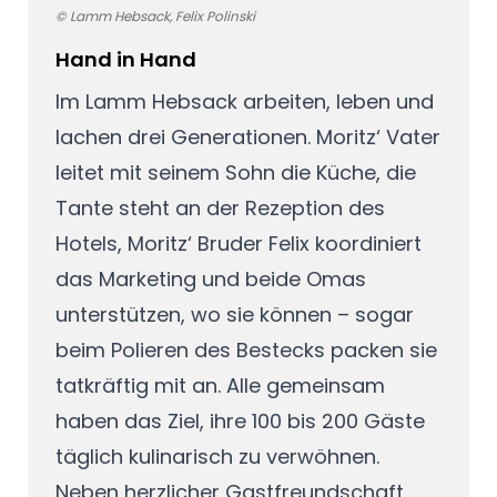
© Lamm Hebsack, Felix Polinski
Hand in Hand
Im Lamm Hebsack arbeiten, leben und
lachen drei Generationen. Moritz‘ Vater
leitet mit seinem Sohn die Küche, die
Tante steht an der Rezeption des
Hotels, Moritz‘ Bruder Felix koordiniert
das Marketing und beide Omas
unterstützen, wo sie können – sogar
beim Polieren des Bestecks packen sie
tatkräftig mit an. Alle gemeinsam
haben das Ziel, ihre 100 bis 200 Gäste
täglich kulinarisch zu verwöhnen.
Neben herzlicher Gastfreundschaft