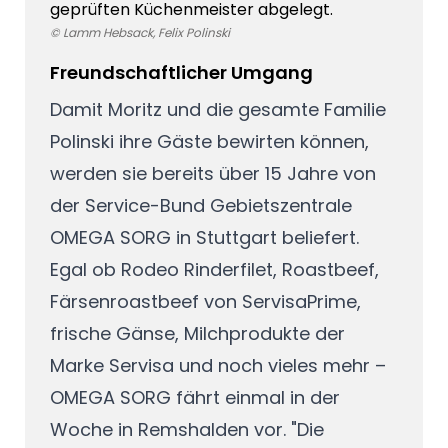
geprüften Küchenmeister abgelegt.
© Lamm Hebsack, Felix Polinski
Freundschaftlicher Umgang
Damit Moritz und die gesamte Familie
Polinski ihre Gäste bewirten können,
werden sie bereits über 15 Jahre von
der Service-Bund Gebietszentrale
OMEGA SORG in Stuttgart beliefert.
Egal ob Rodeo Rinderfilet, Roastbeef,
Färsenroastbeef von ServisaPrime,
frische Gänse, Milchprodukte der
Marke Servisa und noch vieles mehr –
OMEGA SORG fährt einmal in der
Woche in Remshalden vor. "Die