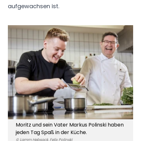
aufgewachsen ist.
Moritz und sein Vater Markus Polinski haben
jeden Tag Spaß in der Küche.
© Lamm Hebsack, Felix Polinski