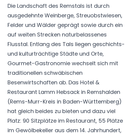
Die Landschaft des Remstals ist durch
ausgedehnte Weinberge, Streuobstwiesen,
Felder und Wälder geprägt sowie durch ein
auf weiten Strecken naturbelassenes
Flusstal. Entlang des Tals liegen geschichts-
und kulturträchtige Städte und Orte,
Gourmet-Gastronomie wechselt sich mit
traditionellen schwäbischen
Besenwirtschaften ab. Das Hotel &
Restaurant Lamm Hebsack in Remshalden
(Rems-Murr-Kreis in Baden-Württemberg)
hat gleich beides zu bieten und dazu viel
Platz: 90 Sitzplätze im Restaurant, 55 Plätze
im Gewölbekeller aus dem 14. Jahrhundert,