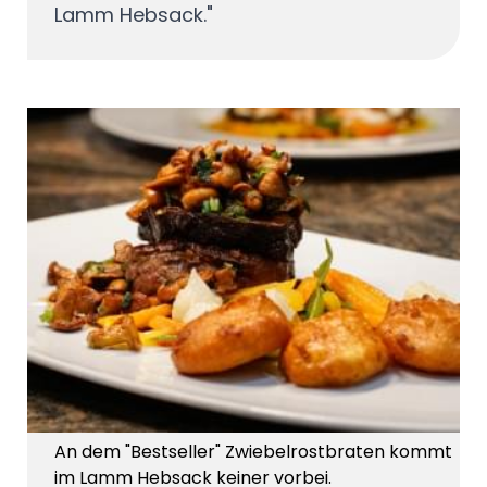
Lamm Hebsack."
An dem "Bestseller" Zwiebelrostbraten kommt
im Lamm Hebsack keiner vorbei.