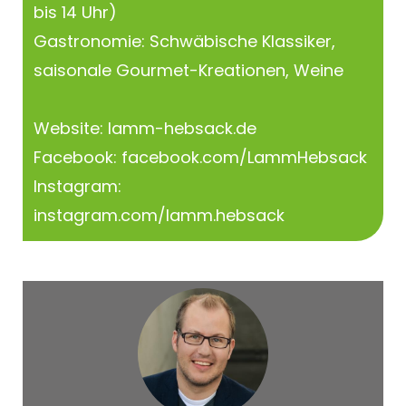
bis 14 Uhr)
Gastronomie: Schwäbische Klassiker,
saisonale Gourmet-Kreationen, Weine
Website:
lamm-hebsack.de
Facebook:
facebook.com/LammHebsack
Instagram:
instagram.com/lamm.hebsack