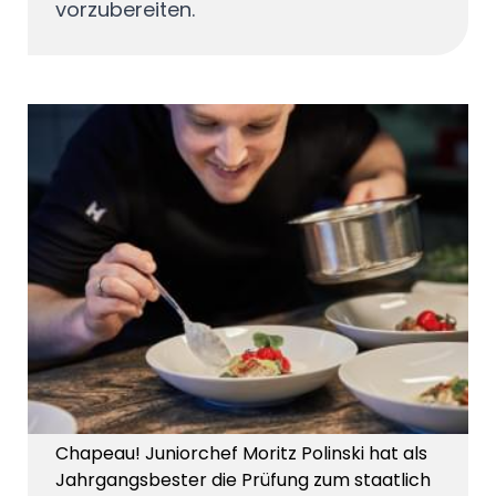
vorzubereiten.
Chapeau! Juniorchef Moritz Polinski hat als
Jahrgangsbester die Prüfung zum staatlich