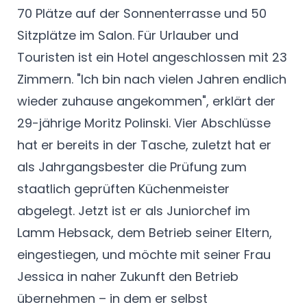
70 Plätze auf der Sonnenterrasse und 50
Sitzplätze im Salon. Für Urlauber und
Touristen ist ein Hotel angeschlossen mit 23
Zimmern. "Ich bin nach vielen Jahren endlich
wieder zuhause angekommen", erklärt der
29-jährige Moritz Polinski. Vier Abschlüsse
hat er bereits in der Tasche, zuletzt hat er
als Jahrgangsbester die Prüfung zum
staatlich geprüften Küchenmeister
abgelegt. Jetzt ist er als Juniorchef im
Lamm Hebsack, dem Betrieb seiner Eltern,
eingestiegen, und möchte mit seiner Frau
Jessica in naher Zukunft den Betrieb
übernehmen – in dem er selbst