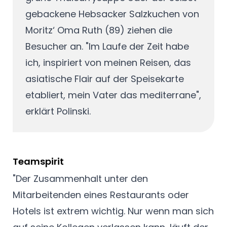
gebackene Hebsacker Salzkuchen von
Moritz‘ Oma Ruth (89) ziehen die
Besucher an. "Im Laufe der Zeit habe
ich, inspiriert von meinen Reisen, das
asiatische Flair auf der Speisekarte
etabliert, mein Vater das mediterrane",
erklärt Polinski.
Teamspirit
"Der Zusammenhalt unter den
Mitarbeitenden eines Restaurants oder
Hotels ist extrem wichtig. Nur wenn man sich