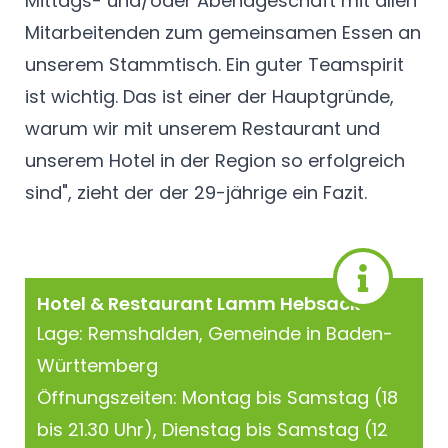
Mittags- und/oder Abendgeschäft mit allen
Mitarbeitenden zum gemeinsamen Essen an
unserem Stammtisch. Ein guter Teamspirit
ist wichtig. Das ist einer der Hauptgründe,
warum wir mit unserem Restaurant und
unserem Hotel in der Region so erfolgreich
sind", zieht der der 29-jährige ein Fazit.
Hotel & Restaurant Lamm Hebsack
Lage: Remshalden, Gemeinde in Baden-
Württemberg
Öffnungszeiten: Montag bis Samstag (18
bis 21.30 Uhr), Dienstag bis Samstag (12