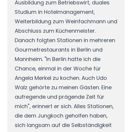
Ausbildung zum Betriebswirt, duales
Studium in Hotelmanagement,
Weiterbildung zum Weinfachmann und
Abschluss zum Küchenmeister.
Danach folgten Stationen in mehreren
Gourmetrestaurants in Berlin und
Mannheim. "In Berlin hatte ich die
Chance, einmal in der Woche für
Angela Merkel zu kochen. Auch Udo
Walz gehörte zu meinen Gästen. Eine
aufregende und prägende Zeit für
mich", erinnert er sich. Alles Stationen,
die dem Jungkoch geholfen haben,
sich langsam auf die Selbständigkeit