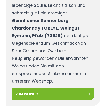
lebendige Säure. Leicht zitrisch und
schmelzig ist ein cremiger
Gönnheimer Sonnenberg
Chardonnay TOREYE, Weingut
Eymann, Pfalz (70529)
der richtige
Gegenspieler zum Geschmack von
Sour Cream und Zwiebeln.
Neugierig geworden? Die erwähnten
Weine finden Sie mit den
entsprechenden Artikelnummern in
unserem Webshop.
ZUM WEBSHOP