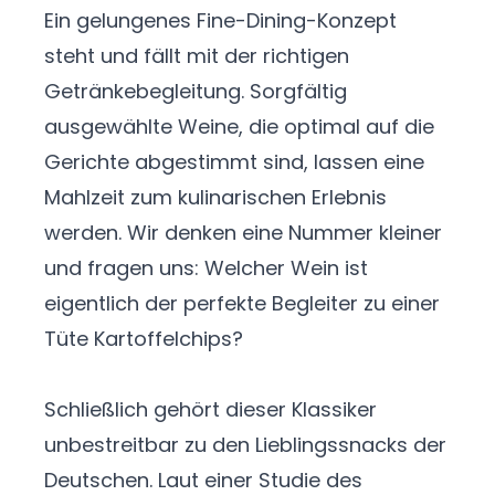
Ein gelungenes Fine-Dining-Konzept
steht und fällt mit der richtigen
Getränkebegleitung. Sorgfältig
ausgewählte Weine, die optimal auf die
Gerichte abgestimmt sind, lassen eine
Mahlzeit zum kulinarischen Erlebnis
werden. Wir denken eine Nummer kleiner
und fragen uns: Welcher Wein ist
eigentlich der perfekte Begleiter zu einer
Tüte Kartoffelchips?
Schließlich gehört dieser Klassiker
unbestreitbar zu den Lieblingssnacks der
Deutschen. Laut einer Studie des