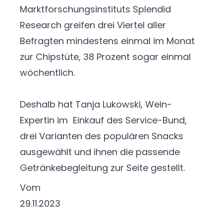
Marktforschungsinstituts Splendid
Research greifen drei Viertel aller
Befragten mindestens einmal im Monat
zur Chipstüte, 38 Prozent sogar einmal
wöchentlich.
Deshalb hat Tanja Lukowski, Wein-
Expertin im Einkauf des Service-Bund,
drei Varianten des populären Snacks
ausgewählt und ihnen die passende
Getränkebegleitung zur Seite gestellt.
Vom
29.11.2023