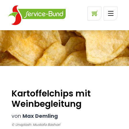
Kartoffelchips mit
Weinbegleitung
von
Max Demling
© Unsplash: Mustafa Bashari