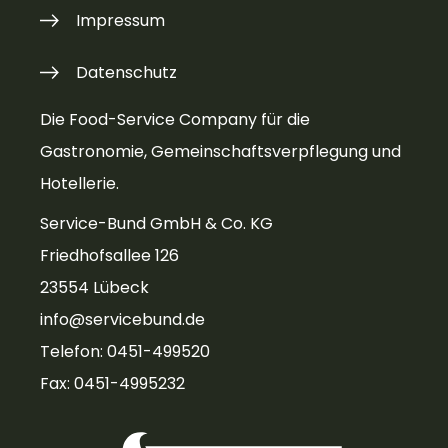
Impressum
Datenschutz
Die Food-Service Company für die
Gastronomie, Gemeinschaftsverpflegung und
Hotellerie.
Service-Bund GmbH & Co. KG
Friedhofsallee 126
23554 Lübeck
info@servicebund.de
Telefon: 0451-499520
Fax: 0451-4995232