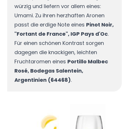
würzig und liefern vor allem eines:
Umami. Zu ihren herzhaften Aronen
passt die erdige Note eines
Pinot Noir,
"Fortant de France", IGP Pays d'Oc
.
Für einen schönen Kontrast sorgen
dagegen die knackigen, leichten
Fruchtaromen eines
Portillo Malbec
Rosé, Bodegas Salentein,
Argentinien (64468)
.