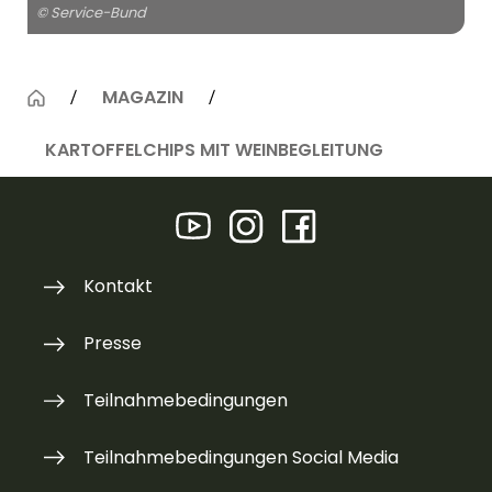
© Service-Bund
MAGAZIN
KARTOFFELCHIPS MIT WEINBEGLEITUNG
Kontakt
Presse
Teilnahmebedingungen
Teilnahmebedingungen Social Media