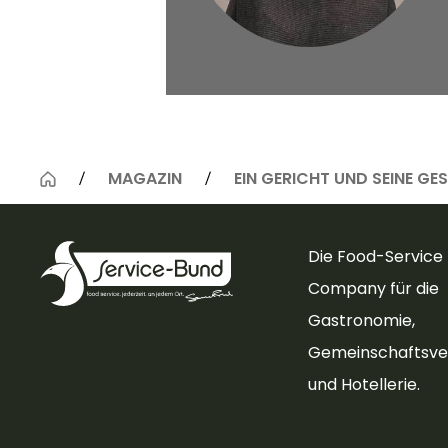
© Copyright
MAGAZIN
EIN GERICHT UND SEINE GE
Die Food-Service
Company für die
Gastronomie,
Gemeinschaftsve
und Hotellerie.