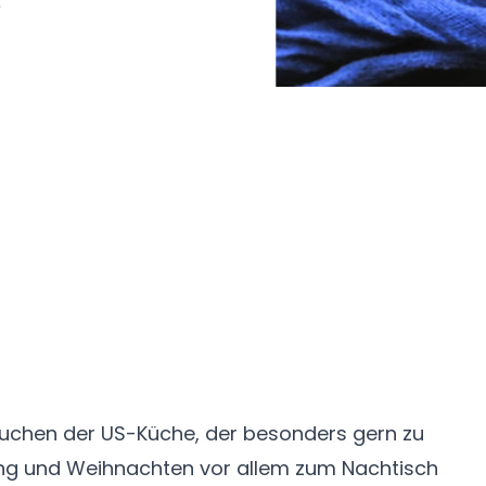
e
ler Kuchen der US-Küche, der besonders gern zu
ing und Weihnachten vor allem zum Nachtisch