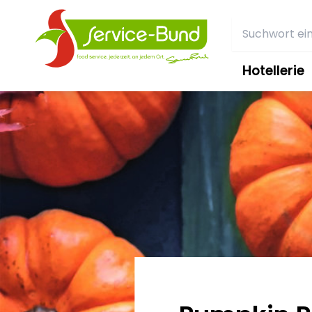
Hotellerie