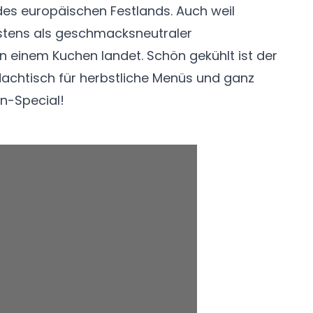
des europäischen Festlands. Auch weil
tens als geschmacksneutraler
n einem Kuchen landet. Schön gekühlt ist der
 Nachtisch für herbstliche Menüs und ganz
en-Special!