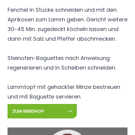
Fenchel in Stücke schneiden und mit den
Aprikosen zum Lamm geben. Gericht weitere
30-45 Min. zugedeckt köcheln lassen und
dann mit Salz und Pfeffer abschmecken.
Steinofen-Baguettes nach Anweisung
regenerieren und in Scheiben schneiden.
Lammtopf mit gehackter Minze bestreuen
und mit Baguette servieren.
ZUM WEBSHOP