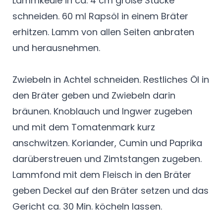
Lammkeule in ca. 4 cm große Stücke
schneiden. 60 ml Rapsöl in einem Bräter
erhitzen. Lamm von allen Seiten anbraten
und herausnehmen.
Zwiebeln in Achtel schneiden. Restliches Öl in
den Bräter geben und Zwiebeln darin
bräunen. Knoblauch und Ingwer zugeben
und mit dem Tomatenmark kurz
anschwitzen. Koriander, Cumin und Paprika
darüberstreuen und Zimtstangen zugeben.
Lammfond mit dem Fleisch in den Bräter
geben Deckel auf den Bräter setzen und das
Gericht ca. 30 Min. köcheln lassen.