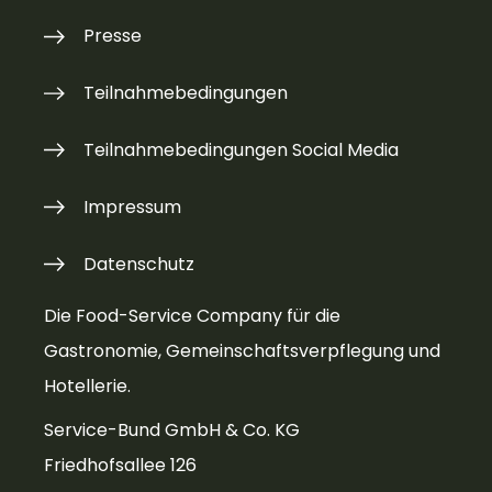
Presse
Teilnahmebedingungen
Teilnahmebedingungen Social Media
Impressum
Datenschutz
Die Food-Service Company für die
Gastronomie, Gemeinschaftsverpflegung und
Hotellerie.
Service-Bund GmbH & Co. KG
Friedhofsallee 126